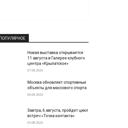
ПОПУЛЯРНОЕ
Новая выставка открывается
11 августа в Галерее клубного
центра «Крылатское»
07.08.2026
Москва обновляет спортивные
объекты для массового спорта
06.08.2026
Завтра, 6 августа, пройдет цикл
встреч «Точка контакта»
05.08.2026