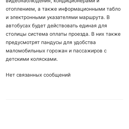
видеонаблюдения, кондиционерами и
отоплением, а также информационными табло
и электронными указателями маршрута. В
автобусах будет действовать единая для
столицы система оплаты проезда. В них также
предусмотрят пандусы для удобства
маломобильных горожан и пассажиров с
детскими колясками.
Нет связанных сообщений