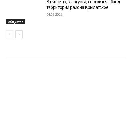
В пятницу, 7 августа, состоится обход
территории района Крылатское
04.08.2026
Общество