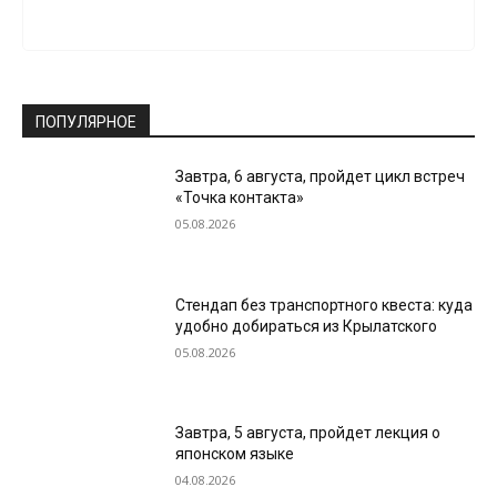
ПОПУЛЯРНОЕ
Завтра, 6 августа, пройдет цикл встреч
«Точка контакта»
05.08.2026
Стендап без транспортного квеста: куда
удобно добираться из Крылатского
05.08.2026
Завтра, 5 августа, пройдет лекция о
японском языке
04.08.2026