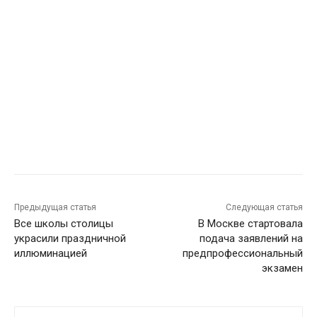
Предыдущая статья
Следующая статья
Все школы столицы
В Москве стартовала
украсили праздничной
подача заявлений на
иллюминацией
предпрофессиональный
экзамен