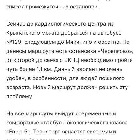
список промежуточных остановок.
Сейчас до кардиологического центра из
Крылатского можно добраться на автобусе
№129, следующем до Мякинино и обратно. На
данном маршруте есть остановка «Черепково»,
от которой до самого ВКНЦ необходимо пройти
чуть более 1.1 км. Данный вариант не очень
удобен, в особенности, для людей пожилого
возраста. Новый маршрут должен решить эту
проблему.
На все маршруты выйдут современные и
комфортные автобусы экологического класса
«Евро-5». Транспорт оснастят системами