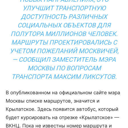
УЛУЧШИТ ТРАНСПОРТНУЮ
ДОСТУПНОСТЬ РАЗЛИЧНЫХ
СОЦИАЛЬНЫХ ОБЪЕКТОВ ДЛЯ
ПОЛУТОРА МИЛЛИОНОВ ЧЕЛОВЕК.
МАРШРУТЫ ПРОЕКТИРОВАЛИСЬ С
УЧЕТОМ ПОЖЕЛАНИЙ МОСКВИЧЕЙ,
— СООБЩИЛ ЗАМЕСТИТЕЛЬ МЭРА
МОСКВЫ ПО ВОПРОСАМ
ТРАНСПОРТА МАКСИМ ЛИКСУТОВ.
В опубликованном на официальном сайте мэра
Москвы списке маршрутов, значится и
Крылатское. Здесь появится автобус, который
будет курсировать на отрезке «Крылатское» —
ВКНЦ. Пока не известны номер маршрута и