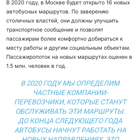
В 2020 году, в Москве будет открыто 16 новых
автобусных маршрутов. По заверению
столичных властей, они должны улучшить
транспортное сообщение и позволят
пассажирам более комфортно добираться к
месту работы и другим социальным объектам.
Пассажиропоток на новых маршрутах оценен в
1.5 млн. человек в год.
В 2020 ГОДУ МЫ ОПРЕДЕЛИМ
ЧАСТНЫЕ КОМПАНИИ-
ПЕРЕВОЗЧИКИ, КОТОРЫЕ СТАНУТ
ОБСЛУЖИВАТЬ ЭТИ МАРШРУТЫ.
ДО КОНЦА СЛЕДУЮЩЕГО ГОДА
АВТОБУСЫ НАЧНУТ РАБОТАТЬ НА
НОВЫХ НАПРАВЛЕНИЯХ, ЭТО