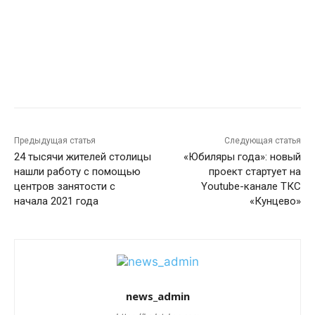
Предыдущая статья
Следующая статья
24 тысячи жителей столицы
«Юбиляры года»: новый
нашли работу с помощью
проект стартует на
центров занятости с
Youtube-канале ТКС
начала 2021 года
«Кунцево»
news_admin