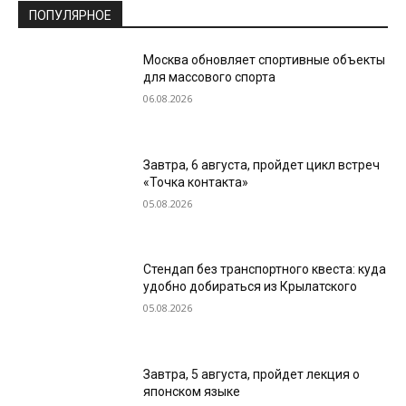
ПОПУЛЯРНОЕ
Москва обновляет спортивные объекты
для массового спорта
06.08.2026
Завтра, 6 августа, пройдет цикл встреч
«Точка контакта»
05.08.2026
Стендап без транспортного квеста: куда
удобно добираться из Крылатского
05.08.2026
Завтра, 5 августа, пройдет лекция о
японском языке