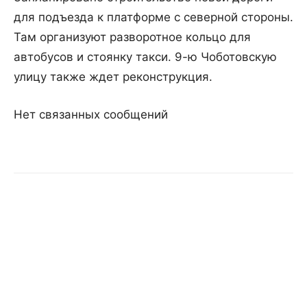
для подъезда к платформе с северной стороны.
Там организуют разворотное кольцо для
автобусов и стоянку такси. 9-ю Чоботовскую
улицу также ждет реконструкция.
Нет связанных сообщений