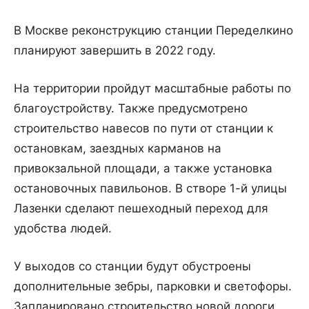
В Москве реконструкцию станции Переделкино
планируют завершить в 2022 году.
На территории пройдут масштабные работы по
благоустройству. Также предусмотрено
строительство навесов по пути от станции к
остановкам, заездных карманов на
привокзальной площади, а также установка
остановочных павильонов. В створе 1-й улицы
Лазенки сделают пешеходный переход для
удобства людей.
У выходов со станции будут обустроены
дополнительные зебры, парковки и светофоры.
Запланировано строительство новой дороги