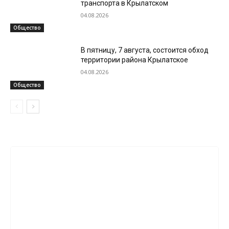
транспорта в Крылатском
04.08.2026
Общество
В пятницу, 7 августа, состоится обход
территории района Крылатское
04.08.2026
Общество