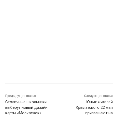
Предыдущая статья
Следующая статья
Столичные школьники
Юных жителей
выберут новый дизайн
Крылатского 22 мая
карты «Москвенок»
приглашают на