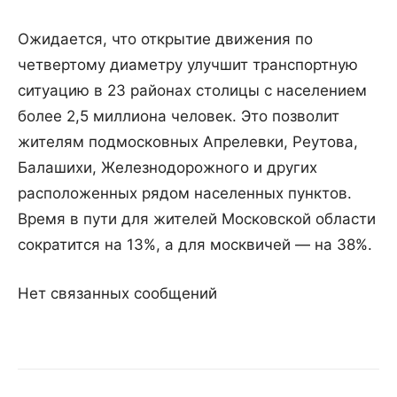
Ожидается, что открытие движения по
четвертому диаметру улучшит транспортную
ситуацию в 23 районах столицы с населением
более 2,5 миллиона человек. Это позволит
жителям подмосковных Апрелевки, Реутова,
Балашихи, Железнодорожного и других
расположенных рядом населенных пунктов.
Время в пути для жителей Московской области
сократится на 13%, а для москвичей — на 38%.
Нет связанных сообщений