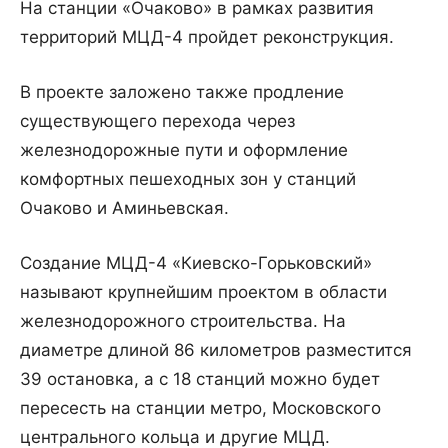
На станции «Очаково» в рамках развития
территорий МЦД-4 пройдет реконструкция.
В проекте заложено также продление
существующего перехода через
железнодорожные пути и оформление
комфортных пешеходных зон у станций
Очаково и Аминьевская.
Создание МЦД-4 «Киевско-Горьковский»
называют крупнейшим проектом в области
железнодорожного строительства. На
диаметре длиной 86 километров разместится
39 остановка, а с 18 станций можно будет
пересесть на станции метро, Московского
центрального кольца и другие МЦД.