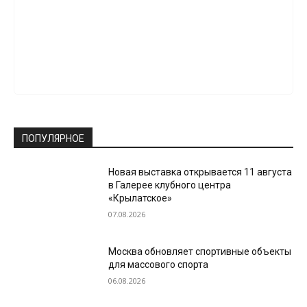
ПОПУЛЯРНОЕ
Новая выставка открывается 11 августа
в Галерее клубного центра
«Крылатское»
07.08.2026
Москва обновляет спортивные объекты
для массового спорта
06.08.2026