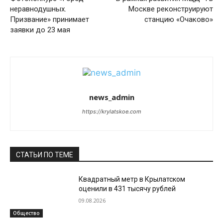
неравнодушных.
Москве реконструируют
Призвание» принимает
станцию «Очаково»
заявки до 23 мая
news_admin
https://krylatskoe.com
СТАТЬИ ПО ТЕМЕ
Квадратный метр в Крылатском
оценили в 431 тысячу рублей
09.08.2026
Общество