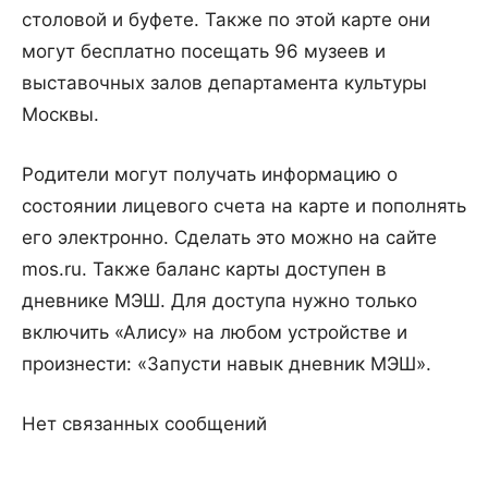
столовой и буфете. Также по этой карте они
могут бесплатно посещать 96 музеев и
выставочных залов департамента культуры
Москвы.
Родители могут получать информацию о
состоянии лицевого счета на карте и пополнять
его электронно. Сделать это можно на сайте
mos.ru. Также баланс карты доступен в
дневнике МЭШ. Для доступа нужно только
включить «Алису» на любом устройстве и
произнести: «Запусти навык дневник МЭШ».
Нет связанных сообщений