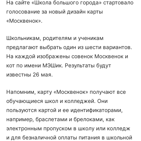
На сайте «Школа большого города» стартовало
голосование за новый дизайн карты
«Москвенок».
Школьникам, родителям и ученикам
предлагают выбрать один из шести вариантов.
На каждой изображены совенок Москвенок и
кот по имени МЭШик. Результаты будут
известны 26 мая.
Напомним, карту «Москвенок» получают все
обучающиеся школ и колледжей. Они
пользуются картой и ее идентификаторами,
например, браслетами и брелоками, как
электронным пропуском в школу или колледж
и для безналичной оплаты питания в школьной