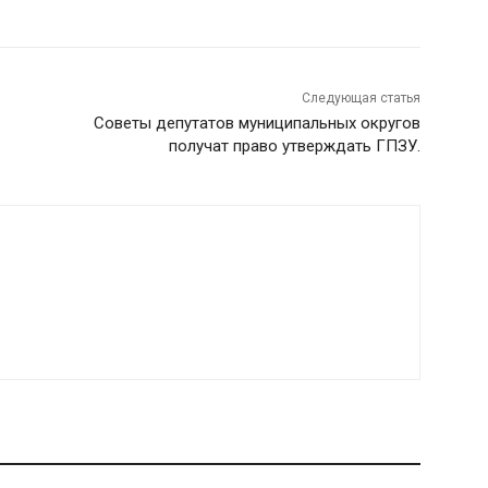
Следующая статья
Советы депутатов муниципальных округов
получат право утверждать ГПЗУ.