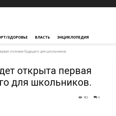
ОРТ/ЗДОРОВЬЕ
ВЛАСТЬ
ЭНЦИКЛОПЕДИЯ
первая столовая будущего для школьников.
дет открыта первая
го для школьников.
782
0