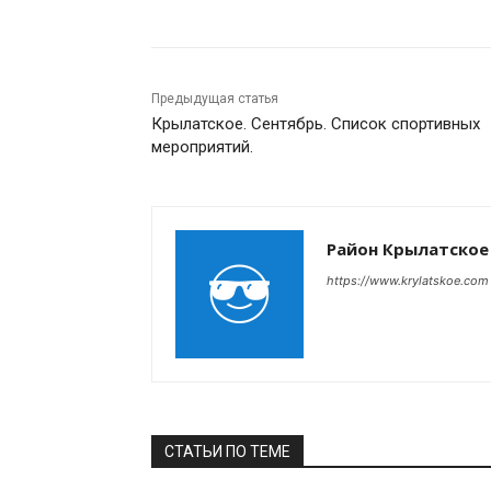
Предыдущая статья
Крылатское. Сентябрь. Список спортивных
мероприятий.
Район Крылатское
https://www.krylatskoe.com
СТАТЬИ ПО ТЕМЕ