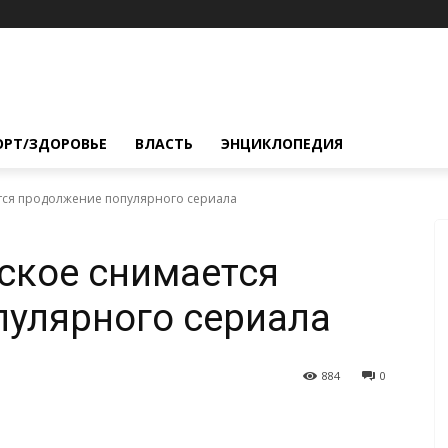
ОРТ/ЗДОРОВЬЕ
ВЛАСТЬ
ЭНЦИКЛОПЕДИЯ
тся продолжение популярного сериала
ское снимается
пулярного сериала
884
0