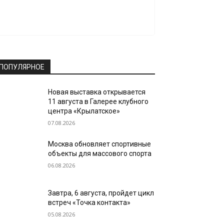
ПОПУЛЯРНОЕ
Новая выставка открывается
11 августа в Галерее клубного
центра «Крылатское»
07.08.2026
Москва обновляет спортивные
объекты для массового спорта
06.08.2026
Завтра, 6 августа, пройдет цикл
встреч «Точка контакта»
05.08.2026