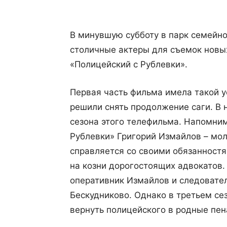
В минувшую субботу в парк семейно
столичные актеры для съемок новы
«Полицейский с Рублевки».
Первая часть фильма имела такой ус
решили снять продолжение саги. В 
сезона этого телефильма. Напомним
Рублевки» Григорий Измайлов – мол
справляется со своими обязанностя
на козни дорогостоящих адвокатов.
оперативник Измайлов и следовате
Бескудниково. Однако в третьем се
вернуть полицейского в родные пен