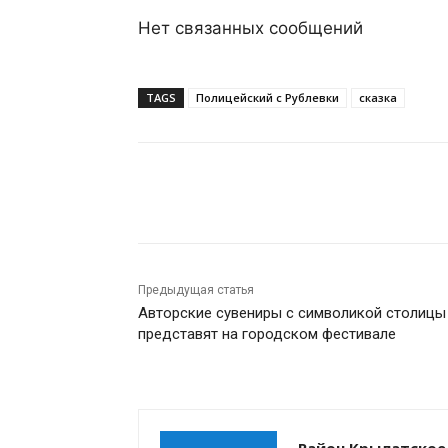
Нет связанных сообщений
TAGS
Полицейский с Рублевки
сказка
Поделиться
Предыдущая статья
Авторские сувениры с символикой столицы
представят на городском фестивале