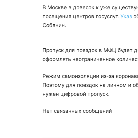
В Москве в довесок к уже существ
посещения центров госуслуг.
Указ
об
Собянин.
Пропуск для поездок в МФЦ будет д
оформлять неограниченное количест
Режим самоизоляции из-за коронави
Поэтому для поездок на личном и 
нужен цифровой пропуск.
Нет связанных сообщений