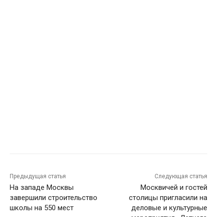
Предыдущая статья
Следующая статья
На западе Москвы
Москвичей и гостей
завершили строительство
столицы пригласили на
школы на 550 мест
деловые и культурные