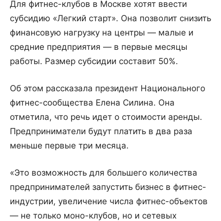
Для фитнес-клубов в Москве хотят ввести
субсидию «Легкий старт». Она позволит снизить
финансовую нагрузку на центры — малые и
средние предприятия — в первые месяцы
работы. Размер субсидии составит 50%.
Об этом рассказала президент Национального
фитнес-сообщества Елена Силина. Она
отметила, что речь идет о стоимости аренды.
Предприниматели будут платить в два раза
меньше первые три месяца.
«Это возможность для большего количества
предпринимателей запустить бизнес в фитнес-
индустрии, увеличение числа фитнес-объектов
— не только моно-клубов, но и сетевых