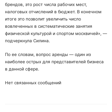
брендов, это рост числа рабочих мест,
налоговых отчислений в бюджет. В конечном
итоге это позволит увеличить число
вовлеченных в систематические занятия
физической культурой и спортом москвичей», —
подчеркнула Силина.
По ее словам, вопрос аренды — один из
наиболее острых для представителей бизнеса
в данной сфере.
Нет связанных сообщений