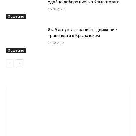
удобно добираться из Крылатского
05.08.2026
Общество
8 и 9 августа ограничат движение
транспорта в Крылатском
04.08.2026
Общество