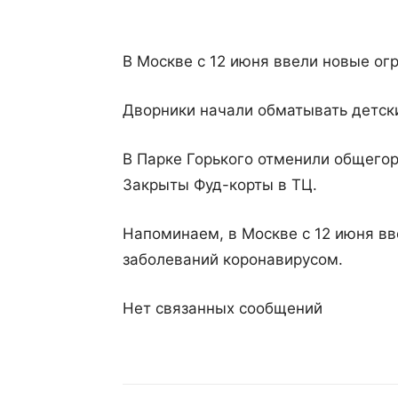
В Москве с 12 июня ввели новые огр
Дворники начали обматывать детск
В Парке Горького отменили общего
Закрыты Фуд-корты в ТЦ.
Напоминаем, в Москве с 12 июня вв
заболеваний коронавирусом.
Нет связанных сообщений