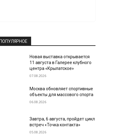
ПОПУЛЯРНОЕ
Новая выставка открывается
11 августа в Галерее клубного
центра «Крылатское»
07.08.2026
Москва обновляет спортивные
объекты для массового спорта
06.08.2026
Завтра, 6 августа, пройдет цикл
встреч «Точка контакта»
05.08.2026