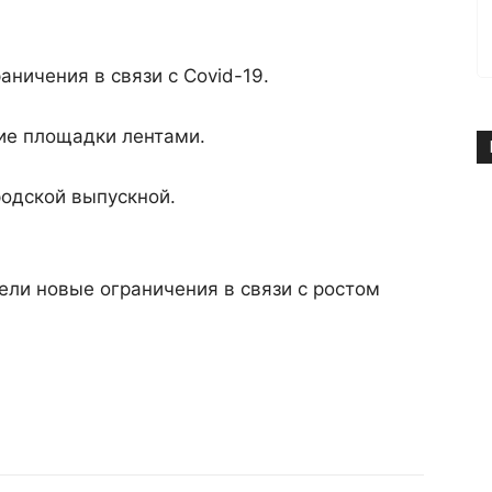
аничения в связи с Covid-19.
ие площадки лентами.
родской выпускной.
ели новые ограничения в связи с ростом