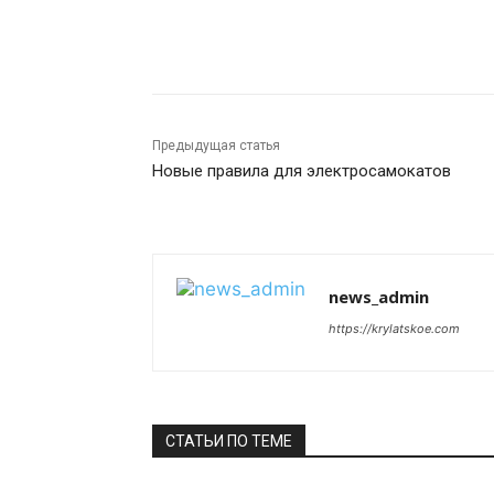
Поделиться
Предыдущая статья
Новые правила для электросамокатов
news_admin
https://krylatskoe.com
СТАТЬИ ПО ТЕМЕ