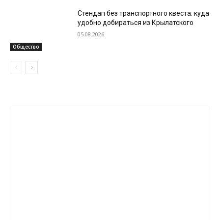
Стендап без транспортного квеста: куда
удобно добираться из Крылатского
05.08.2026
Общество