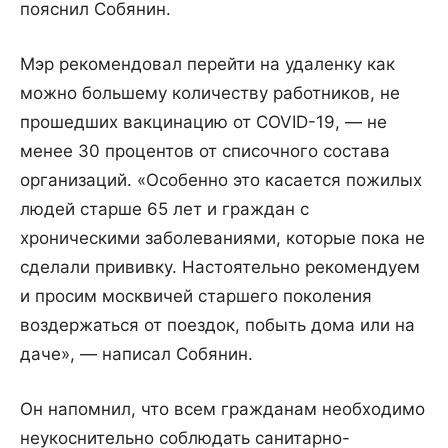
пояснил Собянин.
Мэр рекомендовал перейти на удаленку как
можно большему количеству работников, не
прошедших вакцинацию от COVID-19, — не
менее 30 процентов от списочного состава
организаций. «Особенно это касается пожилых
людей старше 65 лет и граждан с
хроническими заболеваниями, которые пока не
сделали прививку. Настоятельно рекомендуем
и просим москвичей старшего поколения
воздержаться от поездок, побыть дома или на
даче», — написал Собянин.
Он напомнил, что всем гражданам необходимо
неукоснительно соблюдать санитарно-