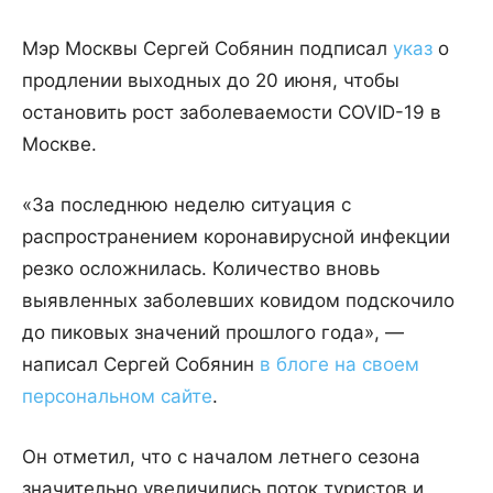
Мэр Москвы Сергей Собянин подписал
указ
о
продлении выходных до 20 июня, чтобы
остановить рост заболеваемости COVID-19 в
Москве.
«За последнюю неделю ситуация с
распространением коронавирусной инфекции
резко осложнилась. Количество вновь
выявленных заболевших ковидом подскочило
до пиковых значений прошлого года», —
написал Сергей Собянин
в блоге на своем
персональном сайте
.
Он отметил, что с началом летнего сезона
значительно увеличились поток туристов и