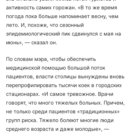
активность самих горожан. «В то же время
погода пока больше напоминает весну, чем
лето. И, похоже, что сезонный
эпидемиологический пик сдвинулся с мая на
июнь», — сказал он.
По словам мэра, чтобы обеспечить
медицинской помощью большой поток
пациентов, власти столицы вынуждены вновь
перепрофилировать тысячи коек в городских
стационарах. «И самое тревожное. Врачи
говорят, что много тяжелых больных. Причем,
не только среди пациентов «традиционных»
групп риска. Тяжело болеют многие люди
среднего возраста и даже молодые», —