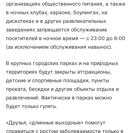
организациях общественного питания, а также
в ночных клубах, караоке, боулингах, на
дискотеках и в других развлекательных
заведениях запрещается обслуживание
посетителей в ночное время — с 23:00 до 6:00
(за исключением обслуживания навынос).
В крупных городских парках и на природных
территориях будут закрыты аттракционы,
детские и спортивные площадки, пункты
проката, беседки и другие объекты отдыха и
развлечений. Фактически в парках можно
будет только гулять.
«Друзья, «длинные выходные» помогут
справиться с ростом заболеваемости только в