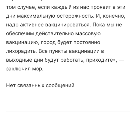
том случае, если каждый из нас проявит в эти
дни максимальную осторожность. И, конечно,
надо активнее вакцинироваться. Пока мы не
обеспечим действительно массовую
вакцинацию, город будет постоянно
лихорадить. Все пункты вакцинации в
выходные дни будут работать, приходите», —
заключил мэр.
Нет связанных сообщений