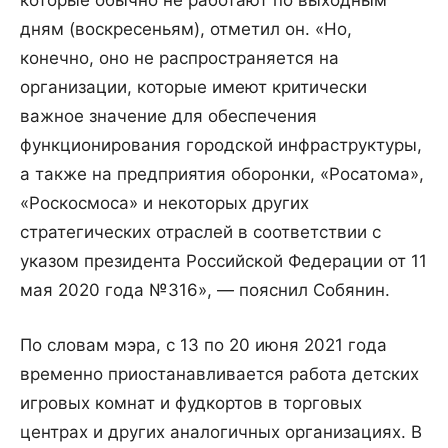
которые обычно не работают по выходным
дням (воскресеньям), отметил он. «Но,
конечно, оно не распространяется на
организации, которые имеют критически
важное значение для обеспечения
функционирования городской инфраструктуры,
а также на предприятия оборонки, «Росатома»,
«Роскосмоса» и некоторых других
стратегических отраслей в соответствии с
указом президента Российской Федерации от 11
мая 2020 года №316», — пояснил Собянин.
По словам мэра, с 13 по 20 июня 2021 года
временно приостанавливается работа детских
игровых комнат и фудкортов в торговых
центрах и других аналогичных организациях. В