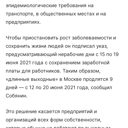
эпидемиологические требования на
транспорте, в общественных местах и на
предприятиях.
Чтобы приостановить рост заболеваемости и
сохранить жизни людей он подписал указ,
предусматривающий нерабочие дни с 15 по 19
июня 2021 года с сохранением заработной
платы для работников. Таким образом,
«длинные выходные» в Москве продлятся 9
дней — с 12 по 20 июня 2021 года, сообщил
Собянин.
Это решение касается предприятий и
организаций всех форм собственности,