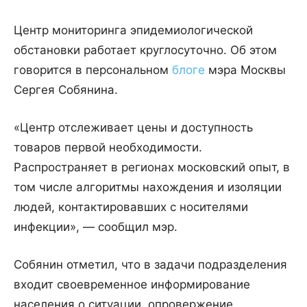
Центр мониторинга эпидемиологической
обстановки работает круглосуточно. Об этом
говорится в персональном
блоге
мэра Москвы
Сергея Собянина.
«Центр отслеживает цены и доступность
товаров первой необходимости.
Распространяет в регионах московский опыт, в
том числе алгоритмы нахождения и изоляции
людей, контактировавших с носителями
инфекции», — сообщил мэр.
Собянин отметил, что в задачи подразделения
входит своевременное информирование
населения о ситуации, опровержение