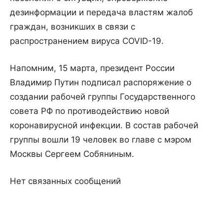
дезинформации и передача властям жалоб
граждан, возникших в связи с
распространением вируса COVID-19.
Напомним, 15 марта, президент России
Владимир Путин подписал распоряжение о
создании рабочей группы Государственного
совета РФ по противодействию новой
коронавирусной инфекции. В состав рабочей
группы вошли 19 человек во главе с мэром
Москвы Сергеем Собяниным.
Нет связанных сообщений