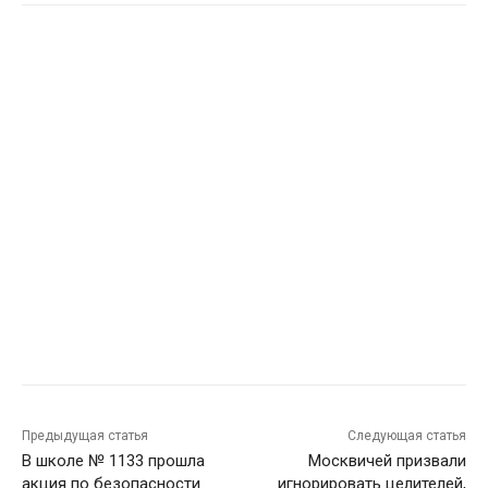
Предыдущая статья
Следующая статья
В школе № 1133 прошла
Москвичей призвали
акция по безопасности
игнорировать целителей,