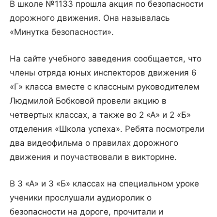
В школе №1133 прошла акция по безопасности
дорожного движения. Она называлась
«Минутка безопасности».
На сайте учебного заведения сообщается, что
члены отряда юных инспекторов движения 6
«Г» класса вместе с классным руководителем
Людмилой Бобковой провели акцию в
четвертых классах, а также во 2 «А» и 2 «Б»
отделения «Школа успеха». Ребята посмотрели
два видеофильма о правилах дорожного
движения и поучаствовали в викторине.
В 3 «А» и 3 «Б» классах на специальном уроке
ученики прослушали аудиоролик о
безопасности на дороге, прочитали и