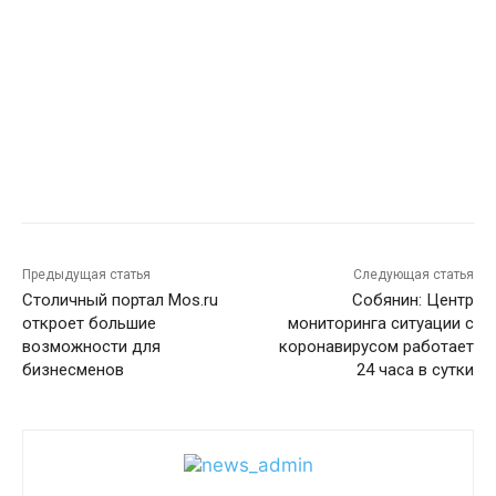
Предыдущая статья
Следующая статья
Столичный портал Mos.ru
Собянин: Центр
откроет большие
мониторинга ситуации с
возможности для
коронавирусом работает
бизнесменов
24 часа в сутки