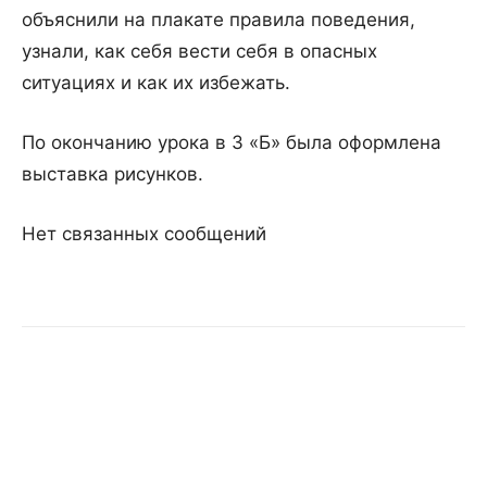
объяснили на плакате правила поведения,
узнали, как себя вести себя в опасных
ситуациях и как их избежать.
По окончанию урока в 3 «Б» была оформлена
выставка рисунков.
Нет связанных сообщений