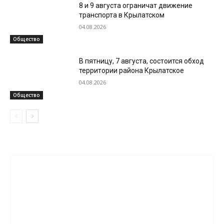
8 и 9 августа ограничат движение
транспорта в Крылатском
04.08.2026
Общество
В пятницу, 7 августа, состоится обход
территории района Крылатское
04.08.2026
Общество