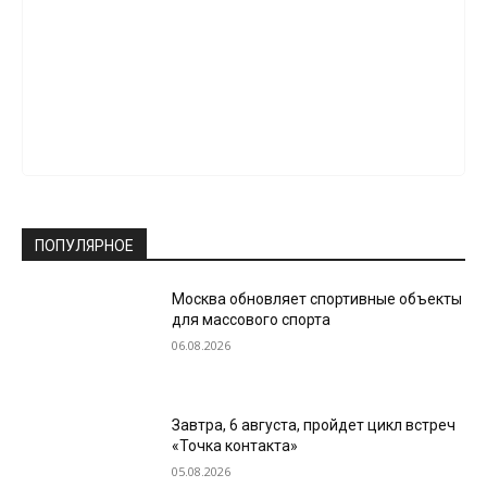
ПОПУЛЯРНОЕ
Москва обновляет спортивные объекты
для массового спорта
06.08.2026
Завтра, 6 августа, пройдет цикл встреч
«Точка контакта»
05.08.2026