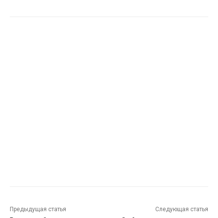
Предыдущая статья
Следующая статья