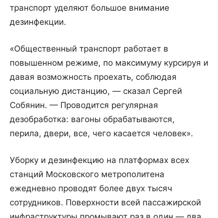
транспорт уделяют большое внимание
дезинфекции.
«Общественный транспорт работает в
повышенном режиме, по максимуму курсируя и
давая возможность проехать, соблюдая
социальную дистанцию, — сказал Сергей
Собянин. — Проводится регулярная
дезобработка: вагоны обрабатываются,
перила, двери, все, чего касается человек».
Уборку и дезинфекцию на платформах всех
станций Московского метрополитена
ежедневно проводят более двух тысяч
сотрудников. Поверхности всей пассажирской
инфраструктуры промывают раз в один — два