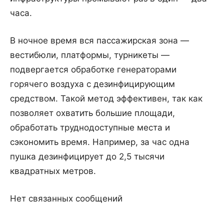
часа.
В ночное время вся пассажирская зона —
вестибюли, платформы, турникеты —
подвергается обработке генераторами
горячего воздуха с дезинфицирующим
средством. Такой метод эффективен, так как
позволяет охватить большие площади,
обработать труднодоступные места и
сэкономить время. Например, за час одна
пушка дезинфицирует до 2,5 тысячи
квадратных метров.
Нет связанных сообщений