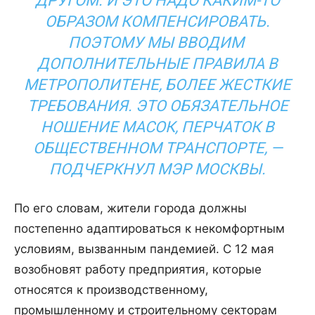
ДРУГОМ. И ЭТО НАДО КАКИМ-ТО
ОБРАЗОМ КОМПЕНСИРОВАТЬ.
ПОЭТОМУ МЫ ВВОДИМ
ДОПОЛНИТЕЛЬНЫЕ ПРАВИЛА В
МЕТРОПОЛИТЕНЕ, БОЛЕЕ ЖЕСТКИЕ
ТРЕБОВАНИЯ. ЭТО ОБЯЗАТЕЛЬНОЕ
НОШЕНИЕ МАСОК, ПЕРЧАТОК В
ОБЩЕСТВЕННОМ ТРАНСПОРТЕ, —
ПОДЧЕРКНУЛ МЭР МОСКВЫ.
По его словам, жители города должны
постепенно адаптироваться к некомфортным
условиям, вызванным пандемией. С 12 мая
возобновят работу предприятия, которые
относятся к производственному,
промышленному и строительному секторам