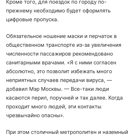
Кроме того, для поездок по городу по-
прежнему необходимо будет оформлять
цифровые пропуска.
Обязательное ношение маски и перчаток в
общественном транспорте из-за увеличения
численности пассажиров рекомендовано
санитарными врачами. «Я с ними согласен
абсолютно, это позволит избежать много
неприятных случаев передачи вируса, —
добавил Мэр Москвы. — Все-таки люди
касаются перил, поручней и так далее. Когда
проходит много людей, эти контакты
чрезвычайно опасны».
При этом столичный метрополитен и наземный