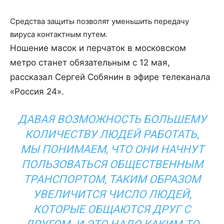
Средства защиты позволят уменьшить передачу
вируса контактным путем.
Ношение масок и перчаток в московском
метро станет обязательным с 12 мая,
рассказал Сергей Собянин в эфире телеканала
«Россия 24».
ДАВАЯ ВОЗМОЖНОСТЬ БОЛЬШЕМУ
КОЛИЧЕСТВУ ЛЮДЕЙ РАБОТАТЬ,
МЫ ПОНИМАЕМ, ЧТО ОНИ НАЧНУТ
ПОЛЬЗОВАТЬСЯ ОБЩЕСТВЕННЫМ
ТРАНСПОРТОМ, ТАКИМ ОБРАЗОМ
УВЕЛИЧИТСЯ ЧИСЛО ЛЮДЕЙ,
КОТОРЫЕ ОБЩАЮТСЯ ДРУГ С