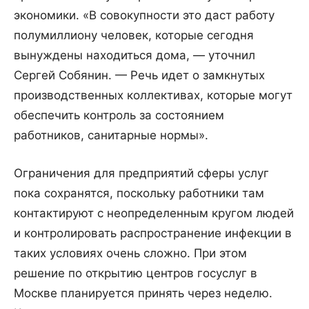
экономики. «В совокупности это даст работу
полумиллиону человек, которые сегодня
вынуждены находиться дома, — уточнил
Сергей Собянин. — Речь идет о замкнутых
производственных коллективах, которые могут
обеспечить контроль за состоянием
работников, санитарные нормы».
Ограничения для предприятий сферы услуг
пока сохранятся, поскольку работники там
контактируют с неопределенным кругом людей
и контролировать распространение инфекции в
таких условиях очень сложно. При этом
решение по открытию центров госуслуг в
Москве планируется принять через неделю.