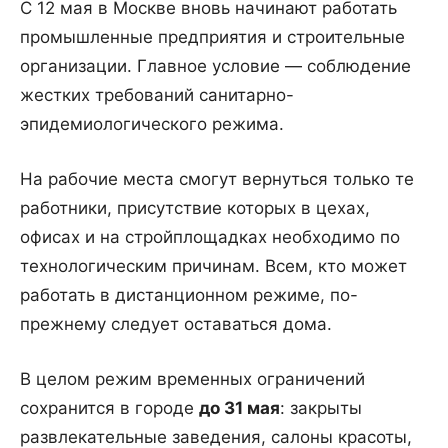
С 12 мая в Москве вновь начинают работать
промышленные предприятия и строительные
организации. Главное условие — соблюдение
жестких требований санитарно-
эпидемиологического режима.
На рабочие места смогут вернуться только те
работники, присутствие которых в цехах,
офисах и на стройплощадках необходимо по
технологическим причинам. Всем, кто может
работать в дистанционном режиме, по-
прежнему следует оставаться дома.
В целом режим временных ограничений
сохранится в городе
до 31 мая
: закрыты
развлекательные заведения, салоны красоты,