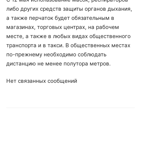
либо других средств защиты органов дыхания,
а также перчаток будет обязательным в
магазинах, торговых центрах, на рабочем
месте, а также в любых видах общественного
транспорта и в такси. В общественных местах
по-прежнему необходимо соблюдать
дистанцию не менее полутора метров.
Нет связанных сообщений