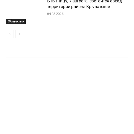
В пятницу, 7 августа, состоится обход
территории района Крылатское
04.08.2026
Общество