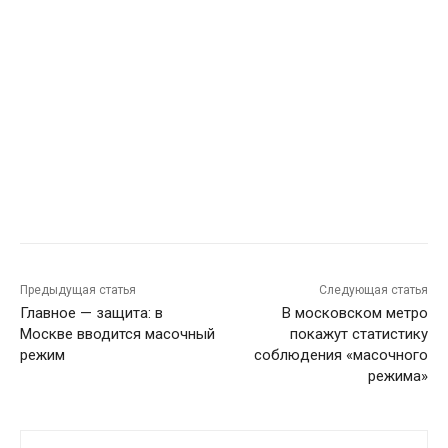
Предыдущая статья
Следующая статья
Главное — защита: в
В московском метро
Москве вводится масочный
покажут статистику
режим
соблюдения «масочного
режима»