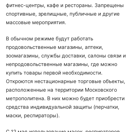
фитнес-центры, кафе и рестораны. Запрещены
спортивные, зрелищные, публичные и другие
массовые мероприятия.
В обычном режиме будут работать
продовольственные магазины, аптеки,
зоомагазины, службы доставки, салоны связи и
непродовольственные магазины, где можно
купить товары первой необходимости.
Откроются нестационарные торговые объекты,
расположенные на территории Московского
метрополитена. В них можно будет приобрести
средства индивидуальной защиты (перчатки,
маски, респираторы).
С 12 мая использование масок, респираторов