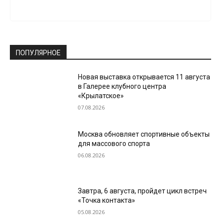
ПОПУЛЯРНОЕ
Новая выставка открывается 11 августа
в Галерее клубного центра
«Крылатское»
07.08.2026
Москва обновляет спортивные объекты
для массового спорта
06.08.2026
Завтра, 6 августа, пройдет цикл встреч
«Точка контакта»
05.08.2026