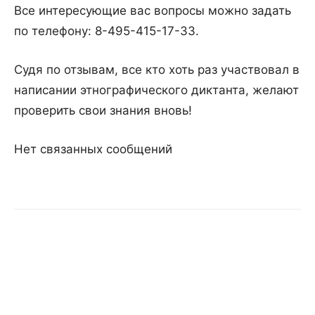
Все интересующие вас вопросы можно задать
по телефону: 8-495-415-17-33.
Судя по отзывам, все кто хоть раз участвовал в
написании этнографического диктанта, желают
проверить свои знания вновь!
Нет связанных сообщений