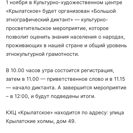
1 ноября в Культурно-художественном центре
«Крылатское» будет организован «Большой
этнографический диктант» — культурно-
просветительское мероприятие, которое
позволит оценить знания населения о народах,
проживающих в нашей стране и общий уровень
этнокультурной грамотности.
В 10.00 часов утра состоится регистрация,
затем в 11.00 — приветственное слово и в 11.15
— начало диктанта. А завершится мероприятие
– в 12:00, и будут подведены итоги.
КХЦ «Крылатское» находится по адресу: улица
Крылатские холмы, дом 49.