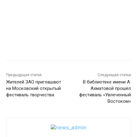
Предыдущая статья
Следующая статья
Жителей ЗАО приглашают
В библиотеке имени А.
на Московский открытый
Ахматовой прошёл
фестиваль творчества
фестиваль «Увлеченный
Востоком»