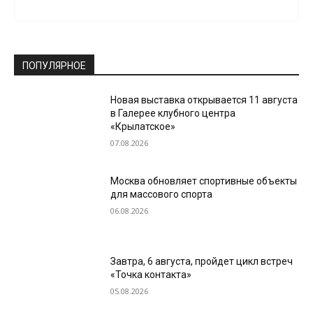
ПОПУЛЯРНОЕ
Новая выставка открывается 11 августа
в Галерее клубного центра
«Крылатское»
07.08.2026
Москва обновляет спортивные объекты
для массового спорта
06.08.2026
Завтра, 6 августа, пройдет цикл встреч
«Точка контакта»
05.08.2026