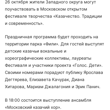
26 октября жители Западного округа могут
поучаствовать в Московском открытом
фестивале творчества «Казачество. Традиции
и современность».
Праздничная программа будет проходить на
территории парка «Фили». Для гостей выступят
детские казачьи вокальные и
хореографические коллективы, лауреаты
Фестиваля и участники проекта «Голос. Дети».
Своими номерами порадуют публику Ярослава
Дегтярева, Елизавета Качурак, Диана
Хитарова, Мариам Джалагония и Эрик Панич.
В 18:00 состоится выступление ансамбля
«Московский казачий хор».