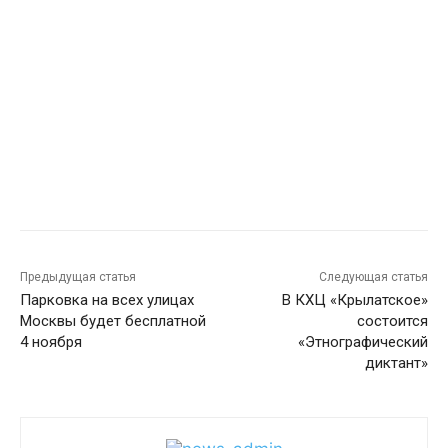
Предыдущая статья
Следующая статья
Парковка на всех улицах
В КХЦ «Крылатское»
Москвы будет бесплатной
состоится
4 ноября
«Этнографический
диктант»