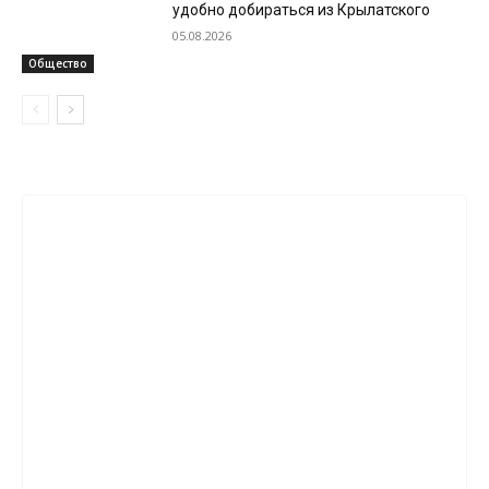
удобно добираться из Крылатского
05.08.2026
Общество