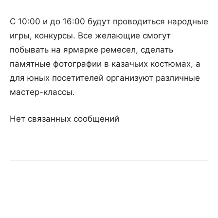
С 10:00 и до 16:00 будут проводиться народные
игры, конкурсы. Все желающие смогут
побывать на ярмарке ремесел, сделать
памятные фотографии в казачьих костюмах, а
для юных посетителей организуют различные
мастер-классы.
Нет связанных сообщений