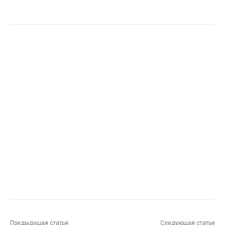
Предыдущая статья
Следующая статья