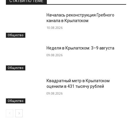
СТАТЬИ ПО ТЕМЕ
Началась реконструкция Гребного
канала в Крылатском
10.08.2026
Общество
Неделя в Крылатском: 3–9 августа
09.08.2026
Общество
Квадратный метр в Крылатском
оценили в 431 тысячу рублей
09.08.2026
Общество