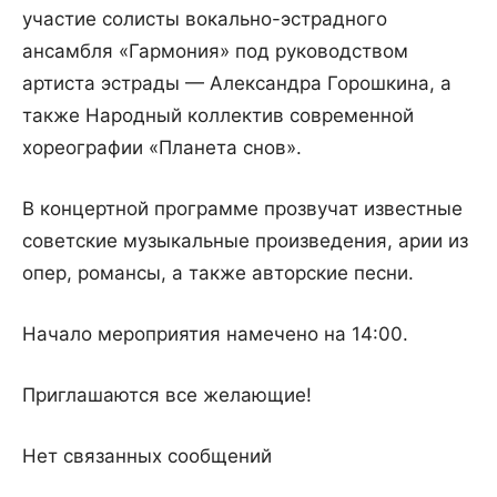
участие солисты вокально-эстрадного
ансамбля «Гармония» под руководством
артиста эстрады — Александра Горошкина, а
также Народный коллектив современной
хореографии «Планета снов».
В концертной программе прозвучат известные
советские музыкальные произведения, арии из
опер, романсы, а также авторские песни.
Начало мероприятия намечено на 14:00.
Приглашаются все желающие!
Нет связанных сообщений