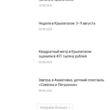
10.08.2026
Неделя в Крылатском: 3–9 августа
09.08.2026
Квадратный метр в Крылатском
оценили в 431 тысячу рублей
09.08.2026
Завтра, в Ахматовке, детский спектакль
«Совёнок и Лягушонок»
08.08.2026
Загрузить больше