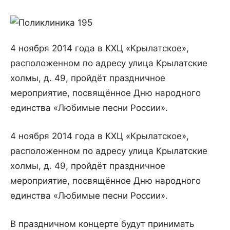
4 ноября 2014 года в КХЦ «Крылатское»,
расположенном по адресу улица Крылатские
холмы, д. 49, пройдёт праздничное
мероприятие, посвящённое Дню народного
единства «Любимые песни России».
4 ноября 2014 года в КХЦ «Крылатское»,
расположенном по адресу улица Крылатские
холмы, д. 49, пройдёт праздничное
мероприятие, посвящённое Дню народного
единства «Любимые песни России».
В праздничном концерте будут принимать