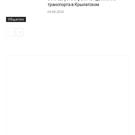
транспорта в Крылатском
04.08.2026
Общество