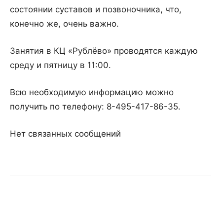
состоянии суставов и позвоночника, что,
конечно же, очень важно.
Занятия в КЦ «Рублёво» проводятся каждую
среду и пятницу в 11:00.
Всю необходимую информацию можно
получить по телефону: 8-495-417-86-35.
Нет связанных сообщений