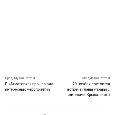
Предыдущая статья
Следующая статья
В «Ахматовке» прошёл ряд
20 ноября состоится
интересных мероприятий
встреча главы управы с
жителями Крылатского