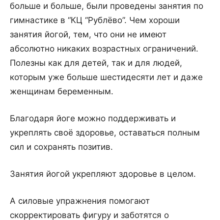
больше и больше, были проведены занятия по
гимнастике в “КЦ “Рублёво”. Чем хороши
занятия йогой, тем, что они не имеют
абсолютно никаких возрастных ограничений.
Полезны как для детей, так и для людей,
которым уже больше шестидесяти лет и даже
женщинам беременным.
Благодаря йоге можно поддерживать и
укреплять своё здоровье, оставаться полным
сил и сохранять позитив.
Занятия йогой укрепляют здоровье в целом.
А силовые упражнения помогают
скорректировать фигуру и заботятся о