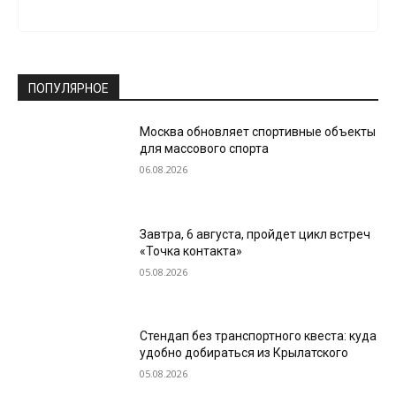
ПОПУЛЯРНОЕ
Москва обновляет спортивные объекты
для массового спорта
06.08.2026
Завтра, 6 августа, пройдет цикл встреч
«Точка контакта»
05.08.2026
Стендап без транспортного квеста: куда
удобно добираться из Крылатского
05.08.2026