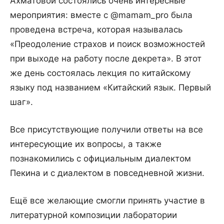
Ахматовой состоялись очень интересные
мероприятия: вместе с @mamam_pro была
проведена встреча, которая называлась
«Преодоление страхов и поиск возможностей
при выходе на работу после декрета». В этот
же день состоялась лекция по китайскому
языку под названием «Китайский язык. Первый
шаг».
Все присутствующие получили ответы на все
интересующие их вопросы, а также
познакомились с официальным диалектом
Пекина и с диалектом в повседневной жизни.
Ещё все желающие смогли принять участие в
литературной композиции лаборатории