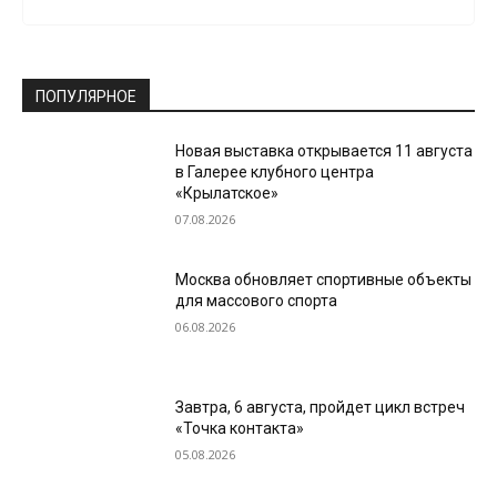
ПОПУЛЯРНОЕ
Новая выставка открывается 11 августа
в Галерее клубного центра
«Крылатское»
07.08.2026
Москва обновляет спортивные объекты
для массового спорта
06.08.2026
Завтра, 6 августа, пройдет цикл встреч
«Точка контакта»
05.08.2026