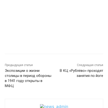
Предыдущая статья
Следующая статья
Экспозиции о жизни
В КЦ «Рублёво» проходят
столицы в период обороны
занятия по йоге
в 1941 году открыты в
МФЦ