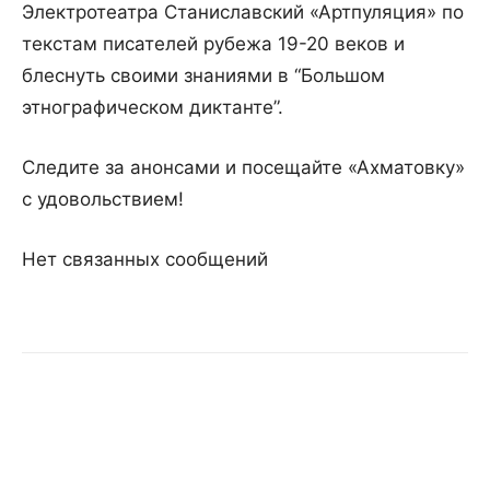
Электротеатра Станиславский «Артпуляция» по
текстам писателей рубежа 19-20 веков и
блеснуть своими знаниями в “Большом
этнографическом диктанте”.
Следите за анонсами и посещайте «Ахматовку»
с удовольствием!
Нет связанных сообщений