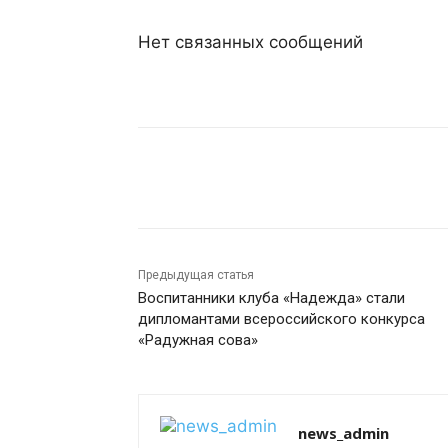
Нет связанных сообщений
Поделиться
Предыдущая статья
Воспитанники клуба «Надежда» стали
дипломантами всероссийского конкурса
«Радужная сова»
news_admin