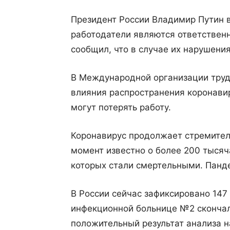
Президент России Владимир Путин в
работодатели являются ответствен
сообщил, что в случае их нарушени
В Международной организации труда
влияния распространения коронави
могут потерять работу.
Коронавирус продолжает стремитель
момент известно о более 200 тысяч
которых стали смертельными. Панде
В России сейчас зафиксировано 147
инфекционной больнице №2 сконча
положительный результат анализа н