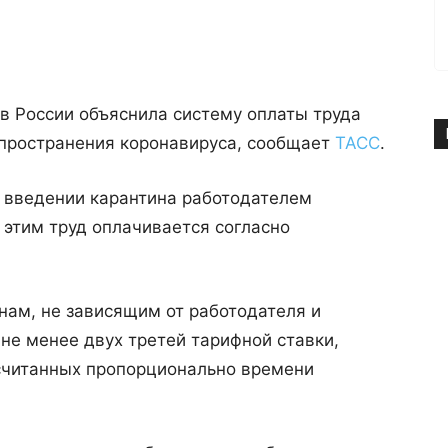
 России объяснила систему оплаты труда
аспространения коронавируса, сообщает
ТАСС
.
и введении карантина работодателем
 этим труд оплачивается согласно
нам, не зависящим от работодателя и
 не менее двух третей тарифной ставки,
ссчитанных пропорционально времени