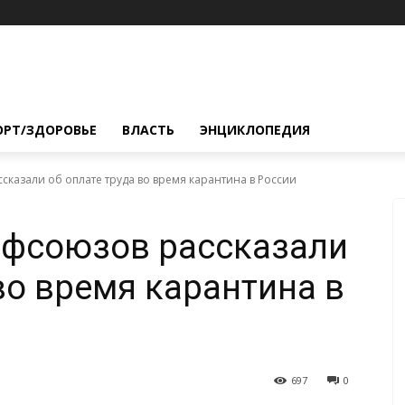
ОРТ/ЗДОРОВЬЕ
ВЛАСТЬ
ЭНЦИКЛОПЕДИЯ
казали об оплате труда во время карантина в России
офсоюзов рассказали
во время карантина в
697
0