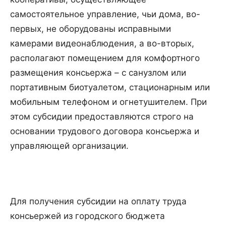
самостоятельное управление, чьи дома, во-
первых, не оборудованы исправными
камерами видеонаблюдения, а во-вторых,
располагают помещением для комфортного
размещения консьержа – с санузлом или
портативным биотуалетом, стационарным или
мобильным телефоном и огнетушителем. При
этом субсидии предоставляются строго на
основании трудового договора консьержа и
управляющей организации.
Для получения субсидии на оплату труда
консьержей из городского бюджета