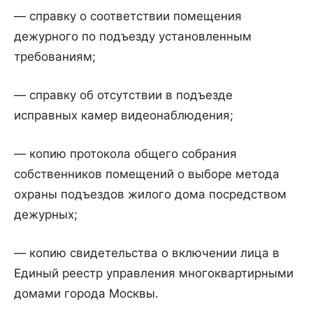
— справку о соответствии помещения
дежурного по подъезду установленным
требованиям;
— справку об отсутствии в подъезде
исправных камер видеонаблюдения;
— копию протокола общего собрания
собственников помещений о выборе метода
охраны подъездов жилого дома посредством
дежурных;
— копию свидетельства о включении лица в
Единый реестр управления многоквартирными
домами города Москвы.