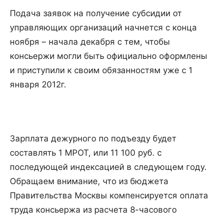
Подача заявок на получение субсидии от
управляющих организаций начнется с конца
ноября – начала декабря с тем, чтобы
консьержи могли быть официально оформлены
и приступили к своим обязанностям уже с 1
января 2012г.
Зарплата дежурного по подъезду будет
составлять 1 МРОТ, или 11 100 руб. с
последующей индексацией в следующем году.
Обращаем внимание, что из бюджета
Правительства Москвы компенсируется оплата
труда консьержа из расчета 8-часового