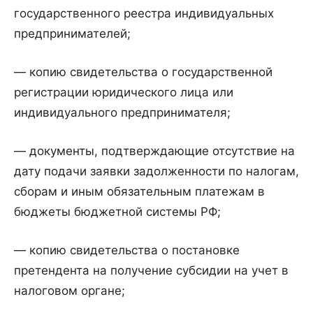
государственного реестра индивидуальных
предпринимателей;
— копию свидетельства о государственной
регистрации юридического лица или
индивидуального предпринимателя;
— документы, подтверждающие отсутствие на
дату подачи заявки задолженности по налогам,
сборам и иным обязательным платежам в
бюджеты бюджетной системы РФ;
— копию свидетельства о постановке
претендента на получение субсидии на учет в
налоговом органе;