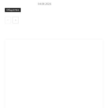
04.08.2026
Общество