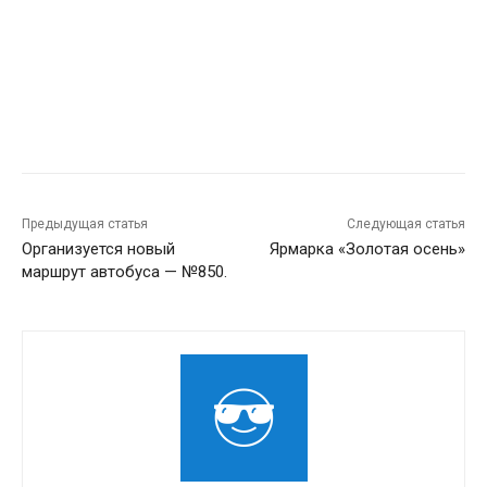
Предыдущая статья
Следующая статья
Организуется новый
Ярмарка «Золотая осень»
маршрут автобуса — №850.