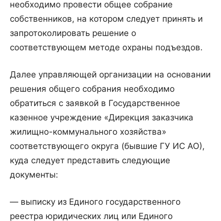
необходимо провести общее собрание
собственников, на котором следует принять и
запротоколировать решение о
соответствующем методе охраны подъездов.
Далее управляющей организации на основании
решения общего собрания необходимо
обратиться с заявкой в Государственное
казенное учреждение «Дирекция заказчика
жилищно-коммунального хозяйства»
соответствующего округа (бывшие ГУ ИС АО),
куда следует представить следующие
документы:
— выписку из Единого государственного
реестра юридических лиц или Единого