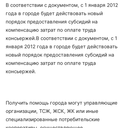
В соответствии с документом, с 1 января 2012
года в городе будет действовать новый
порядок предоставления субсидий на
компенсацию затрат по оплате труда
консьержей.
В соответствии с документом, с 1
января 2012 года в городе будет действовать
новый порядок предоставления субсидий на
компенсацию затрат по оплате труда
консьержей.
Получить помощь города могут управляющие
организации, ТСЖ, ЖСК, ЖК или иные
специализированные потребительские
кооперативы, осуществляющее