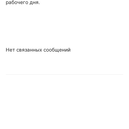
рабочего дня.
Нет связанных сообщений