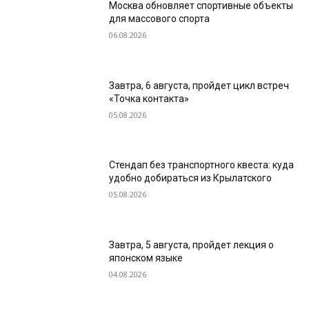
Москва обновляет спортивные объекты
для массового спорта
06.08.2026
Завтра, 6 августа, пройдет цикл встреч
«Точка контакта»
05.08.2026
Стендап без транспортного квеста: куда
удобно добираться из Крылатского
05.08.2026
Завтра, 5 августа, пройдет лекция о
японском языке
04.08.2026