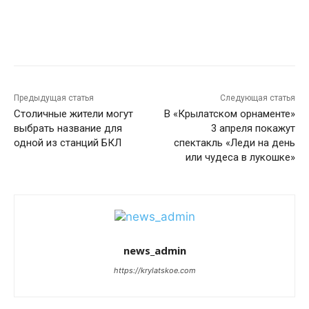
Предыдущая статья
Следующая статья
Столичные жители могут
В «Крылатском орнаменте»
выбрать название для
3 апреля покажут
одной из станций БКЛ
спектакль «Леди на день
или чудеса в лукошке»
news_admin
https://krylatskoe.com