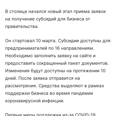
В столице начался новый этап приема заявок
на получение субсидий для бизнеса от
правительства.
Он стартовал 10 марта. Субсидии доступны для
предпринимателей по 16 направлениям.
Необходимо заполнить заявку на сайте и
предоставить сокращенный пакет документов.
Изменения будут доступны на протяжении 10
дней. После заявка отправится на
рассмотрения. Средства выделяют в рамках
поддержки бизнеса во время пандемии
коронавирусной инфекции.
Первые меры поддержки из-за COVID-19