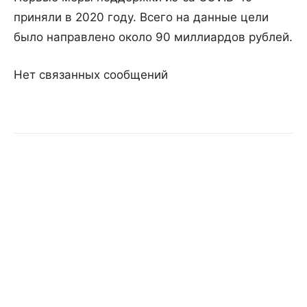
приняли в 2020 году. Всего на данные цели
было направлено около 90 миллиардов рублей.
Нет связанных сообщений