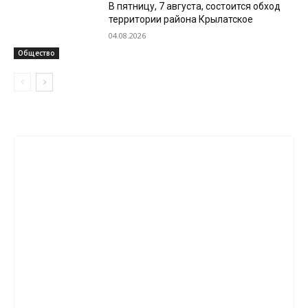
В пятницу, 7 августа, состоится обход
территории района Крылатское
04.08.2026
Общество