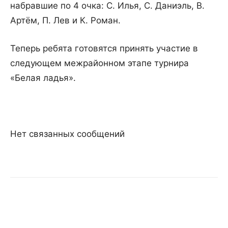
набравшие по 4 очка: С. Илья, С. Даниэль, В.
Артём, П. Лев и К. Роман.
Теперь ребята готовятся принять участие в
следующем межрайонном этапе турнира
«Белая ладья».
Нет связанных сообщений