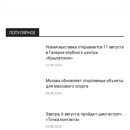
ПОПУЛЯРНОЕ
Новая выставка открывается 11 августа
в Галерее клубного центра
«Крылатское»
07.08.2026
Москва обновляет спортивные объекты
для массового спорта
06.08.2026
Завтра, 6 августа, пройдет цикл встреч
«Точка контакта»
05.08.2026