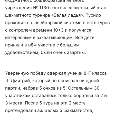
бюджетного общеобразовательного
учреждения № 1130 состоялся школьный этап
шахматного турнира «Белая ладья». Турнир
проходил по швейцарской системе в пять туров
с контролем времени 10+3 и получился
интересным и захватывающим. Все дети
приняли в нём участие с большим
удовольствием, были очень азартны.
Уверенную победу одержал ученик 8-Г класса
Л. Дмитрий, который не проиграл ни одной
партии, набрав 5 очков из 5. Остальным 30
участникам оставалось только бороться за 2 и
3 места. После 5 тура на эти 2 места
претендовали аж целых 5 шахматистов,