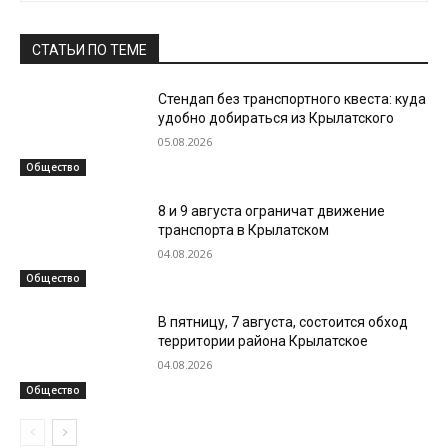
СТАТЬИ ПО ТЕМЕ
Стендап без транспортного квеста: куда
удобно добираться из Крылатского
05.08.2026
Общество
8 и 9 августа ограничат движение
транспорта в Крылатском
04.08.2026
Общество
В пятницу, 7 августа, состоится обход
территории района Крылатское
04.08.2026
Общество