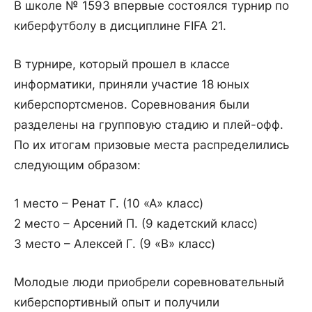
В школе № 1593 впервые состоялся турнир по
киберфутболу в дисциплине FIFA 21.
В турнире, который прошел в классе
информатики, приняли участие 18 юных
киберспортсменов. Соревнования были
разделены на групповую стадию и плей-офф.
По их итогам призовые места распределились
следующим образом:
1 место – Ренат Г. (10 «А» класс)
2 место – Арсений П. (9 кадетский класс)
3 место – Алексей Г. (9 «В» класс)
Молодые люди приобрели соревновательный
киберспортивный опыт и получили