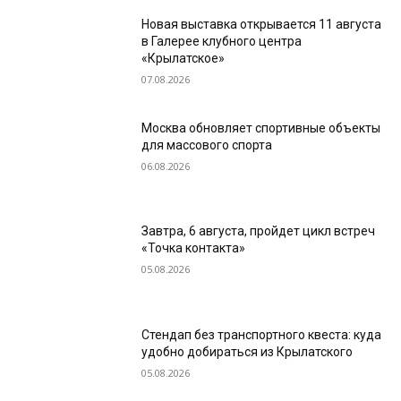
Новая выставка открывается 11 августа
в Галерее клубного центра
«Крылатское»
07.08.2026
Москва обновляет спортивные объекты
для массового спорта
06.08.2026
Завтра, 6 августа, пройдет цикл встреч
«Точка контакта»
05.08.2026
Стендап без транспортного квеста: куда
удобно добираться из Крылатского
05.08.2026