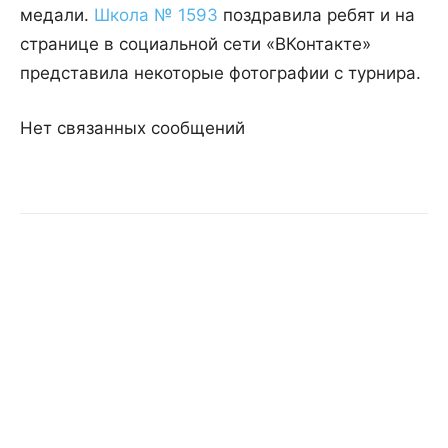
медали.
Школа № 1593
поздравила ребят и на
странице в социальной сети «ВКонтакте»
представила некоторые фотографии с турнира.
Нет связанных сообщений