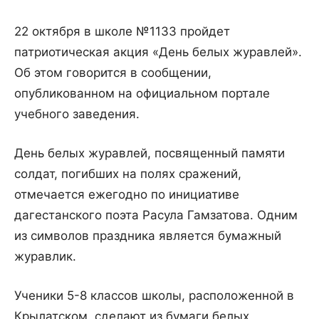
22 октября в школе №1133 пройдет
патриотическая акция «День белых журавлей».
Об этом говорится в сообщении,
опубликованном на официальном портале
учебного заведения.
День белых журавлей, посвященный памяти
солдат, погибших на полях сражений,
отмечается ежегодно по инициативе
дагестанского поэта Расула Гамзатова. Одним
из символов праздника является бумажный
журавлик.
Ученики 5-8 классов школы, расположенной в
Крылатском, сделают из бумаги белых