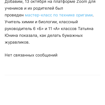
Добавим, 13 октября на платформе Zoom для
учеников и их родителей был
проведен
мастер-класс по технике оригами
.
Учитель химии и биологии, классный
руководитель 6 «Б» и 11 «А» классов Татьяна
Юнина показала, как делать бумажных
журавликов.
Нет связанных сообщений