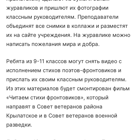
журавликов и пришлют их фотографии
классным руководителям. Преподаватели
объединят все снимки в коллажи и разместят
их на сайте учреждения. На журавлике можно
написать пожелания мира и добра.
Ребята из 9-11 классов могут снять видео с
исполнением стихов поэтов-фронтовиков и
прислать их своим классным руководителям.
Из этих материалов будет смонтирован фильм
«Читаем стихи фронтовиков», который
направят в Совет ветеранов района
Крылатское и в Совет ветеранов военной
разведки.