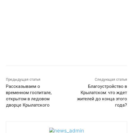
Предыдущая статья
Следующая статья
Рассказываем о
Благоустройство в
временном госпитале,
Крылатском: что ждет
открытом в ледовом
жителей до конца этого
дворце Крылатского
года?