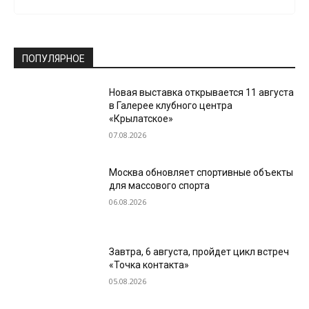
ПОПУЛЯРНОЕ
Новая выставка открывается 11 августа
в Галерее клубного центра
«Крылатское»
07.08.2026
Москва обновляет спортивные объекты
для массового спорта
06.08.2026
Завтра, 6 августа, пройдет цикл встреч
«Точка контакта»
05.08.2026