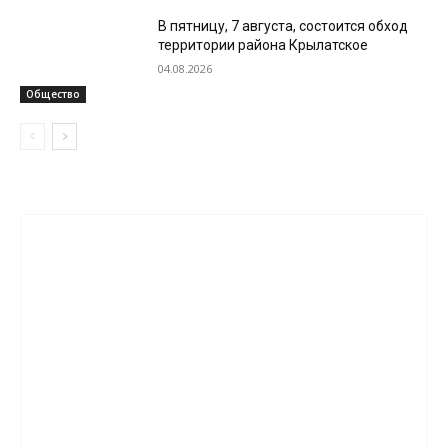
В пятницу, 7 августа, состоится обход
территории района Крылатское
04.08.2026
Общество