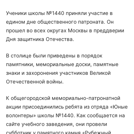
Ученики школы №1440 приняли участие в
едином дне общественного патроната. Он
прошел во всех округах Москвы в преддверии
Дня защитника Отечества.
В столице были приведены в порядок
памятники, мемориальные доски, памятные
знаки и захоронения участников Великой
Отечественной войны.
К общегородской мемориально-патронатной
акции присоединились ребята из отряда «Юные
волонтеры» школы №1440. Как сообщается на
сайте учебного заведения, они провели
субботник у памятного камня «Рубежный