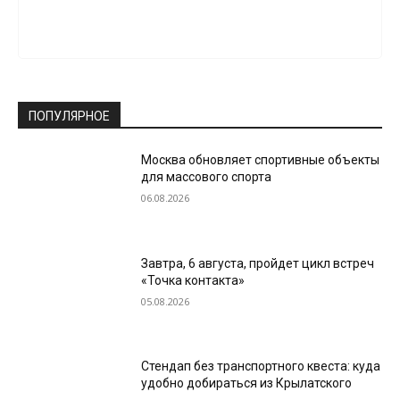
ПОПУЛЯРНОЕ
Москва обновляет спортивные объекты
для массового спорта
06.08.2026
Завтра, 6 августа, пройдет цикл встреч
«Точка контакта»
05.08.2026
Стендап без транспортного квеста: куда
удобно добираться из Крылатского