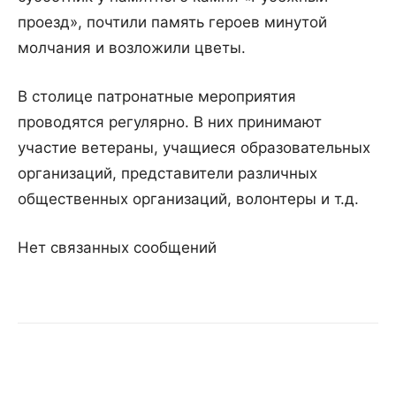
проезд», почтили память героев минутой
молчания и возложили цветы.
В столице патронатные мероприятия
проводятся регулярно. В них принимают
участие ветераны, учащиеся образовательных
организаций, представители различных
общественных организаций, волонтеры и т.д.
Нет связанных сообщений