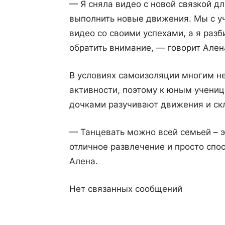
— Я сняла видео с новой связкой дл
выполнить новые движения. Мы с у
видео со своими успехами, а я разб
обратить внимание, — говорит Ален
В условиях самоизоляции многим не
активности, поэтому к юным учениц
дочками разучивают движения и ск
— Танцевать можно всей семьей – э
отличное развлечение и просто спо
Алена.
Нет связанных сообщений