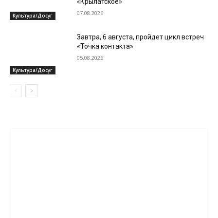
«Крылатское»
07.08.2026
Культура/Досуг
Завтра, 6 августа, пройдет цикл встреч
«Точка контакта»
05.08.2026
Культура/Досуг