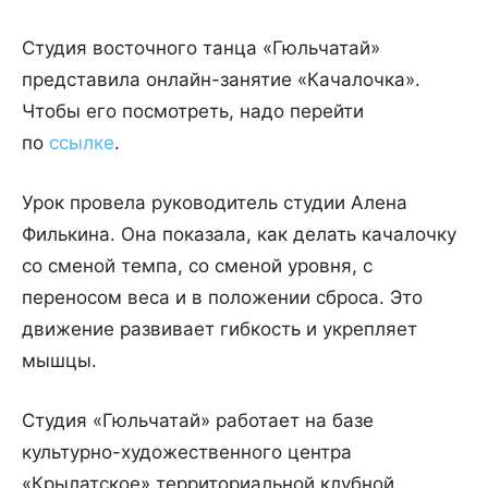
Студия восточного танца «Гюльчатай»
представила онлайн-занятие «Качалочка».
Чтобы его посмотреть, надо перейти
по
ссылке
.
Урок провела руководитель студии Алена
Филькина. Она показала, как делать качалочку
со сменой темпа, со сменой уровня, с
переносом веса и в положении сброса. Это
движение развивает гибкость и укрепляет
мышцы.
Студия «Гюльчатай» работает на базе
культурно-художественного центра
«Крылатское» территориальной клубной