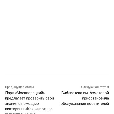
Предыдущая статья
Следующая статья
Парк «Москворецкий»
Библиотека им. Ахматовой
предлагает проверить свои
приостановила
знания с помощью
обслуживание посетителей
викторины «Как животные