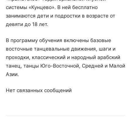
системы «Кунцево». В ней бесплатно
занимаются дети и подростки в возрасте от
девяти до 18 лет.
В программу обучения включены базовые
восточные танцевальные движения, шаги и
проходки, классический и народный арабский
танец, танцы Юго-Восточной, Средней и Малой
Азии.
Нет связанных сообщений