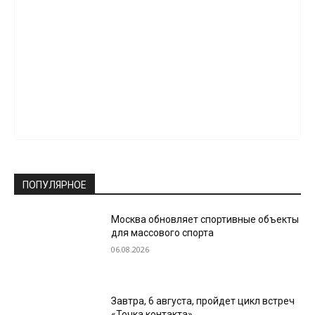
ПОПУЛЯРНОЕ
Москва обновляет спортивные объекты
для массового спорта
06.08.2026
Завтра, 6 августа, пройдет цикл встреч
«Точка контакта»