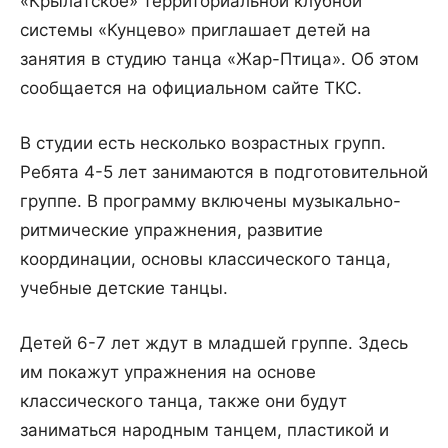
«Крылатское» территориальной клубной
системы «Кунцево» приглашает детей на
занятия в студию танца «Жар-Птица». Об этом
сообщается на официальном сайте ТКС.
В студии есть несколько возрастных групп.
Ребята 4-5 лет занимаются в подготовительной
группе. В программу включены музыкально-
ритмические упражнения, развитие
координации, основы классического танца,
учебные детские танцы.
Детей 6-7 лет ждут в младшей группе. Здесь
им покажут упражнения на основе
классического танца, также они будут
заниматься народным танцем, пластикой и