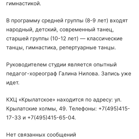
гимнастикой.
В программу средней группы (8-9 лет) входят
народный, детский, современный танец,
старшей группы (10-12 лет) — классические
танцы, гимнастика, репертуарные танцы.
Руководителем студии является опытный
педагог-хореограф Галина Нилова. Запись уже
идет.
КХЦ «Крылатское» находится по адресу: ул.
Крылатские холмы, 49. Телефоны: +7(495)415-
17-33 и +7(495)415-65-04.
Нет связанных сообщений