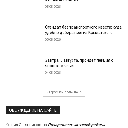
05.08.2026
Стендап без транспортного квеста: куда
удобно добираться из Крылатского
05.08.2026
Завтра, 5 августа, пройдет лекция о
японском языке
04.08.2026
Загрузить больше
ОБСУЖДЕНИЕ НА САЙТЕ
Поздравляем жителей района
Ксения Овсянникова
на