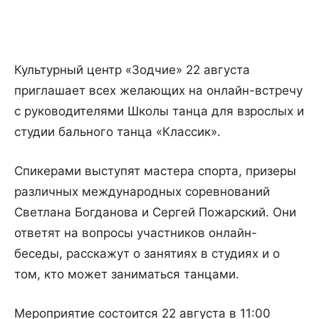
Культурный центр «Зодчие» 22 августа
приглашает всех желающих на онлайн-встречу
с руководителями Школы танца для взрослых и
студии бального танца «Классик».
Спикерами выступят мастера спорта, призеры
различных международных соревнований
Светлана Богданова и Сергей Пожарский. Они
ответят на вопросы участников онлайн-
беседы, расскажут о занятиях в студиях и о
том, кто может заниматься танцами.
Мероприятие состоится 22 августа в 11:00