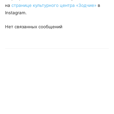
на
странице культурного центра «Зодчие»
в
Instagram.
Нет связанных сообщений