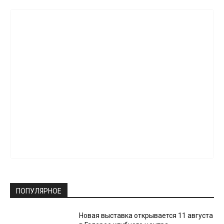
ПОПУЛЯРНОЕ
Новая выставка открывается 11 августа