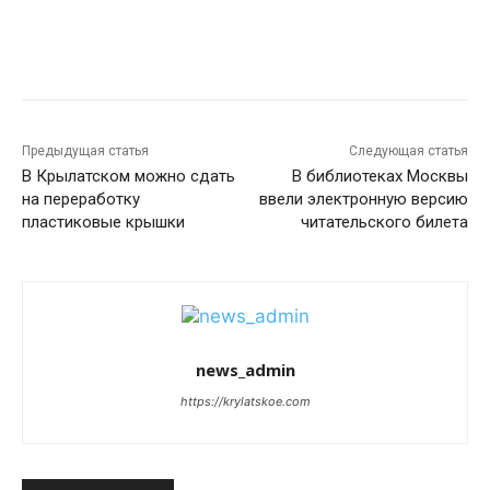
Предыдущая статья
Следующая статья
В Крылатском можно сдать
В библиотеках Москвы
на переработку
ввели электронную версию
пластиковые крышки
читательского билета
news_admin
https://krylatskoe.com