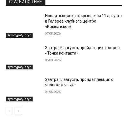
СТАТЬИ ПО ТЕМЕ
Новая выставка открывается 11 августа
в Галерее клубного центра
«Крылатское»
07.08.2026
Культура/Досуг
Завтра, 6 августа, пройдет цикл встреч
«Точка контакта»
05.08.2026
Культура/Досуг
Завтра, 5 августа, пройдет лекция о
японском языке
04.08.2026
Культура/Досуг