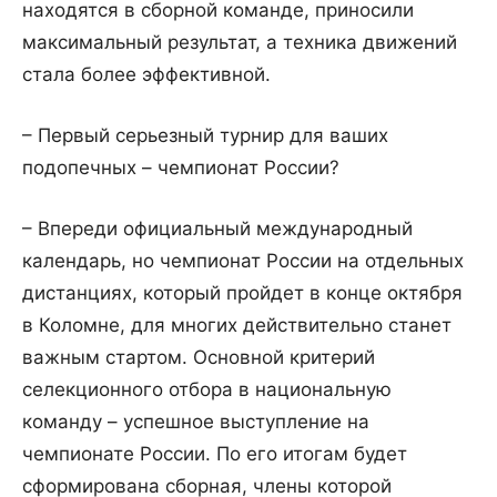
находятся в сборной команде, приносили
максимальный результат, а техника движений
стала более эффективной.
– Первый серьезный турнир для ваших
подопечных – чемпионат России?
– Впереди официальный международный
календарь, но чемпионат России на отдельных
дистанциях, который пройдет в конце октября
в Коломне, для многих действительно станет
важным стартом. Основной критерий
селекционного отбора в национальную
команду – успешное выступление на
чемпионате России. По его итогам будет
сформирована сборная, члены которой