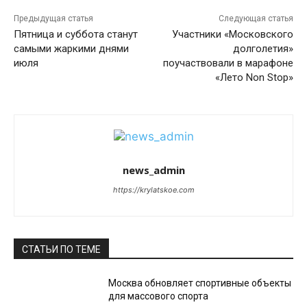
Предыдущая статья
Следующая статья
Пятница и суббота станут
Участники «Московского
самыми жаркими днями
долголетия»
июля
поучаствовали в марафоне
«Лето Non Stop»
news_admin
https://krylatskoe.com
СТАТЬИ ПО ТЕМЕ
Москва обновляет спортивные объекты
для массового спорта