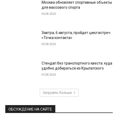
Москва обновляет спортивные объекты
для массового спорта
06.08.2026
Завтра, 6 августа, пройдет цикл встреч
«Точка контакта»
05.08.2026
Стендап без транспортного квеста: куда
удобно добираться из Крылатского
05.08.2026
Загрузить больше
ОБСУЖДЕНИЕ НА САЙТЕ