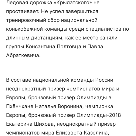
Ледовая дорожка «Крылатского» не
простаивает. Не успел завершиться
тренировочный сбор национальной
конькобежной команды среди специалистов по
длинным дистанциям, как ее место заняли
группы Консантина Полтовца и Павла
Абраткевича.
В составе национальной команды России
неоднократный призер чемпионатов мира и
Европы, бронзовый призер Олимпиады в
Пхёнчхане Наталья Воронина, чемпионка
Европы, бронзовый призер Олимпиады-2018
Екатерина Шихова, неоднократный призер
чемпионатов мира Елизавета Казелина,