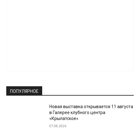
ПОПУЛЯРНОЕ
Новая выставка открывается 11 августа
в Галерее клубного центра
«Крылатское»
07.08.2026