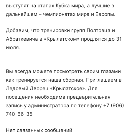
выступят на этапах Кубка мира, а лучшие в
дальнейшем – чемпионатах мира и Европы.
Добавим, что тренировки групп Полтовца и
Абраткевича в «Крылатском» продлятся до 31
июля.
Вы всегда можете посмотреть своим глазами
как тренируется наша сборная. Приглашаем в
Ледовый Дворец «Крылатское». Для
посещения необходима предварительная
запись у администратора по телефону +7 (906)
740-66-35
Нет связанных сообщений