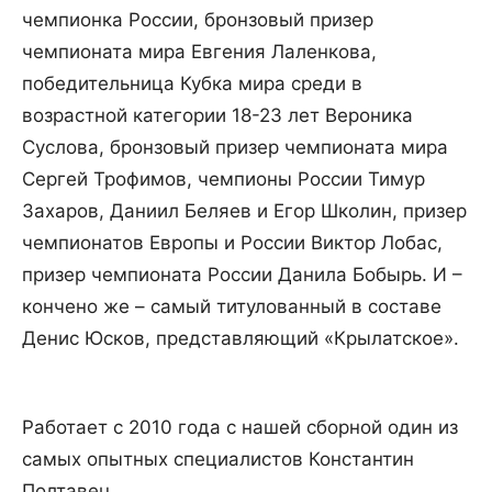
чемпионка России, бронзовый призер
чемпионата мира Евгения Лаленкова,
победительница Кубка мира среди в
возрастной категории 18-23 лет Вероника
Суслова, бронзовый призер чемпионата мира
Сергей Трофимов, чемпионы России Тимур
Захаров, Даниил Беляев и Егор Школин, призер
чемпионатов Европы и России Виктор Лобас,
призер чемпионата России Данила Бобырь. И –
кончено же – самый титулованный в составе
Денис Юсков, представляющий «Крылатское».
Работает с 2010 года с нашей сборной один из
самых опытных специалистов Константин
Полтавец.