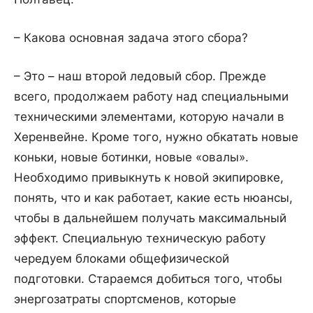
– Какова основная задача этого сбора?
– Это – наш второй ледовый сбор. Прежде
всего, продолжаем работу над специальными
техническими элементами, которую начали в
Херенвейне. Кроме того, нужно обкатать новые
коньки, новые ботинки, новые «овалы».
Необходимо привыкнуть к новой экипировке,
понять, что и как работает, какие есть нюансы,
чтобы в дальнейшем получать максимальный
эффект. Специальную техническую работу
чередуем блоками общефизической
подготовки. Стараемся добиться того, чтобы
энергозатраты спортсменов, которые