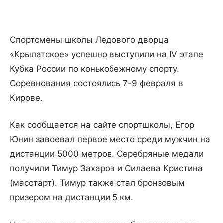
Спортсмены школы Ледового дворца
«Крылатское» успешно выступили на IV этапе
Кубка России по конькобежному спорту.
Соревнования состоялись 7-9 февраля в
Кирове.
Как сообщается на сайте спортшколы, Егор
Юнин завоевал первое место среди мужчин на
дистанции 5000 метров. Серебряные медали
получили Тимур Захаров и Силаева Кристина
(масстарт). Тимур также стал бронзовым
призером на дистанции 5 км.