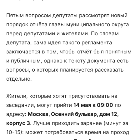
Пятым вопросом депутаты рассмотрят новый
порядок отчёта главы муниципального округа
перед депутатами и жителями. По словам
депутата, сама идея такого регламента
заключается в том, чтобы отчёт был понятным
и публичным, однако к тексту документа есть
вопросы, о которых планируется рассказать
отдельно.
Жители, которые хотят присутствовать на
заседании, могут прийти
14 мая к 09:00
по
адресу:
Москва, Осенний бульвар, дом 12,
корпус 3
. Лучше приходить заранее (минут за
10-15): может потребоваться время на проход