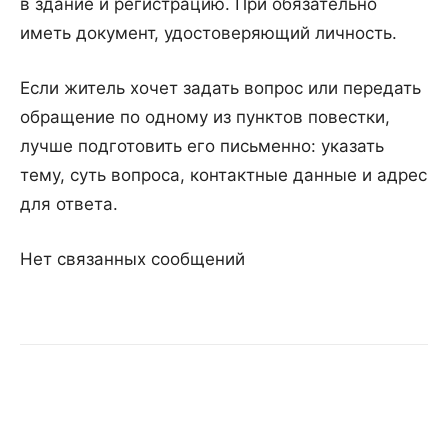
в здание и регистрацию. При обязательно
иметь документ, удостоверяющий личность.
Если житель хочет задать вопрос или передать
обращение по одному из пунктов повестки,
лучше подготовить его письменно: указать
тему, суть вопроса, контактные данные и адрес
для ответа.
Нет связанных сообщений