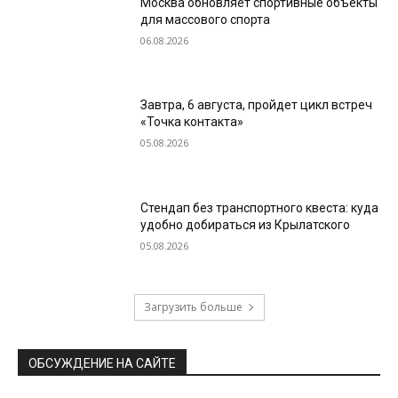
Москва обновляет спортивные объекты
для массового спорта
06.08.2026
Завтра, 6 августа, пройдет цикл встреч
«Точка контакта»
05.08.2026
Стендап без транспортного квеста: куда
удобно добираться из Крылатского
05.08.2026
Загрузить больше
ОБСУЖДЕНИЕ НА САЙТЕ