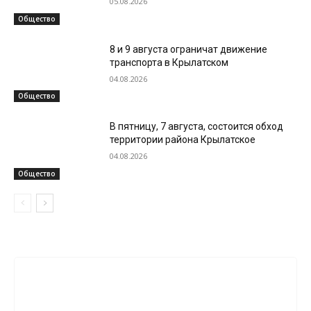
05.08.2026
Общество
8 и 9 августа ограничат движение
транспорта в Крылатском
04.08.2026
Общество
В пятницу, 7 августа, состоится обход
территории района Крылатское
04.08.2026
Общество