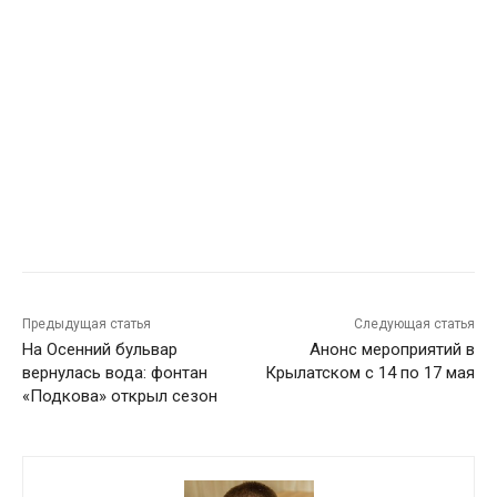
Предыдущая статья
Следующая статья
На Осенний бульвар
Анонс мероприятий в
вернулась вода: фонтан
Крылатском с 14 по 17 мая
«Подкова» открыл сезон