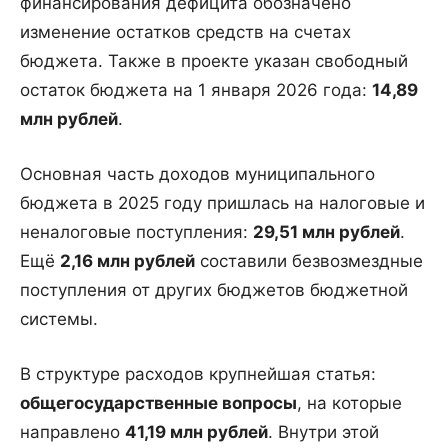
финансирования дефицита обозначено
изменение остатков средств на счетах
бюджета. Также в проекте указан свободный
остаток бюджета на 1 января 2026 года:
14,89
млн рублей
.
Основная часть доходов муниципального
бюджета в 2025 году пришлась на налоговые и
неналоговые поступления:
29,51 млн рублей
.
Ещё
2,16 млн рублей
составили безвозмездные
поступления от других бюджетов бюджетной
системы.
В структуре расходов крупнейшая статья:
общегосударственные вопросы
, на которые
направлено
41,19 млн рублей
. Внутри этой