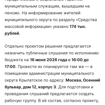
муниципальным служащим, вышедшим на
пенсию. На информирование жителей
муниципального округа по разделу «Средства
массовой информации» указано
174 тыс.
рублей
.
Отдельно проектом решения предлагается
назначить публичные слушания по исполнению
бюджета на
16 июня 2026 года с 16:00 до
17:00
. Провести их планируется там же — в
помещении администрации муниципального
округа Крылатское по адресу:
Москва, Осенний
бульвар, дом 12, корпус 3
. Для подготовки и
проведения слушаний предлагается создать
рабочую группу. В её состав, согласно проекту,