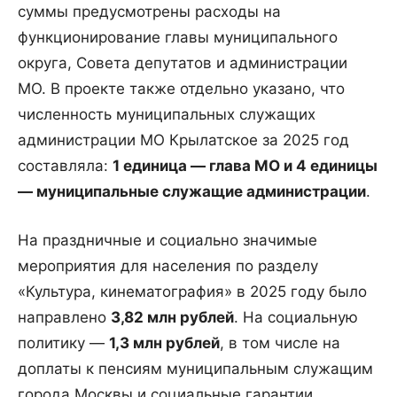
суммы предусмотрены расходы на
функционирование главы муниципального
округа, Совета депутатов и администрации
МО. В проекте также отдельно указано, что
численность муниципальных служащих
администрации МО Крылатское за 2025 год
составляла:
1 единица — глава МО и 4 единицы
— муниципальные служащие администрации
.
На праздничные и социально значимые
мероприятия для населения по разделу
«Культура, кинематография» в 2025 году было
направлено
3,82 млн рублей
. На социальную
политику —
1,3 млн рублей
, в том числе на
доплаты к пенсиям муниципальным служащим
города Москвы и социальные гарантии