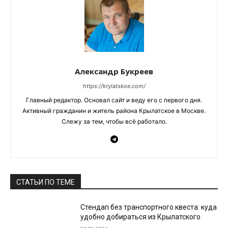
Александр Букреев
https://krylatskoe.com/
Главный редактор. Основал сайт и веду его с первого дня.
Активный гражданин и житель района Крылатское в Москве.
Слежу за тем, чтобы всё работало.
СТАТЬИ ПО ТЕМЕ
Стендап без транспортного квеста: куда
удобно добираться из Крылатского