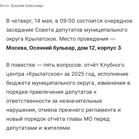
Фото: Букреев Александр
В четверг, 14 мая, в 09:00 состоится очередное
заседание Совета депутатов муниципального
округа Крылатское. Место проведения —
Москва, Осенний бульвар, дом 12, корпус 3
.
В повестке — пять вопросов: отчёт Клубного
центра «Крылатское» за 2025 год, исполнение
бюджета муниципального округа, изменения в
порядке привлечения депутатов к
ответственности за незначительные
нарушения, отмена прежнего регламента и
новый порядок отчёта главы МО перед
депутатами и жителями.