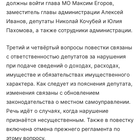
должны войти глава МО Максим Егоров,
заместитель главы администрации Алексей
Иванов, депутаты Николай Кочубей и Юлия
Пахомова, а также сотрудники администрации.
Третий и четвёртый вопросы повестки связаны
с ответственностью депутатов за нарушения
при подаче сведений о доходах, расходах,
имуществе и обязательствах имущественного
характера. Как следует из пояснения депутата,
изменения связаны с обновлением
законодательства о местном самоуправлении.
Речь идёт о случаях, когда нарушение
признаётся несущественным. Также в повестку
включена отмена прежнего регламента по
этому вопросу.