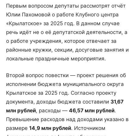
Первым вопросом депутаты рассмотрят отчёт
Юлии Пахомовой о работе Клубного центра
«Крылатское» за 2025 год. В данном случае
речь идёт не о её депутатской деятельности, а
о работе учреждения, которое отвечает за
районные кружки, секции, досуговые занятия и
локальные праздничные мероприятия.
Второй вопрос повестки — проект решения об
исполнении бюджета муниципального округа
Крылатское за 2025 год. Согласно проекту
документа, доходы бюджета составили
31,67
млн рублей
, расходы —
46,57 млн рублей
.
Превышение расходов над доходами указано в
размере
14,9 млн рублей
. Источником