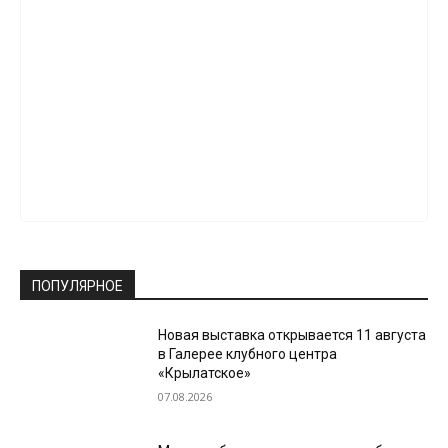
ПОПУЛЯРНОЕ
Новая выставка открывается 11 августа
в Галерее клубного центра
«Крылатское»
07.08.2026