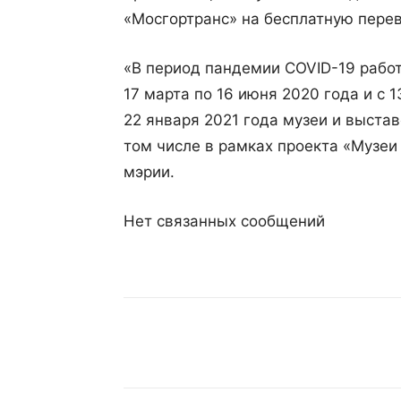
«Мосгортранс» на бесплатную перев
«В период пандемии COVID-19 работ
17 марта по 16 июня 2020 года и с 1
22 января 2021 года музеи и выста
том числе в рамках проекта «Музеи
мэрии.
Нет связанных сообщений
Поделиться