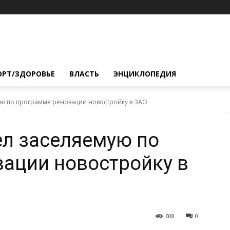
ОРТ/ЗДОРОВЬЕ
ВЛАСТЬ
ЭНЦИКЛОПЕДИЯ
ю по программе реновации новостройку в ЗАО
л заселяемую по
ации новостройку в
608
0