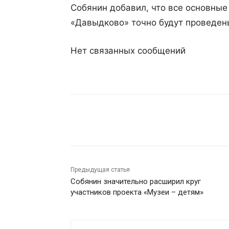
Собянин добавил, что все основные
«Давыдково» точно будут проведены
Нет связанных сообщений
Поделиться
Предыдущая статья
Собянин значительно расширил круг
участников проекта «Музеи – детям»