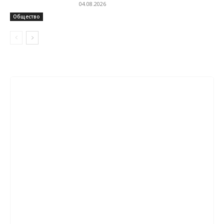
04.08.2026
Общество