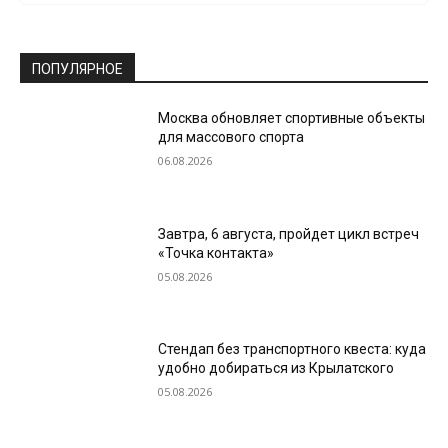
ПОПУЛЯРНОЕ
Москва обновляет спортивные объекты
для массового спорта
06.08.2026
Завтра, 6 августа, пройдет цикл встреч
«Точка контакта»
05.08.2026
Стендап без транспортного квеста: куда
удобно добираться из Крылатского
05.08.2026