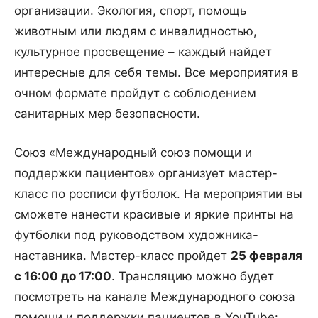
организации. Экология, спорт, помощь
животным или людям с инвалидностью,
культурное просвещение – каждый найдет
интересные для себя темы. Все мероприятия в
очном формате пройдут с соблюдением
санитарных мер безопасности.
Союз «Международный союз помощи и
поддержки пациентов» организует мастер-
класс по росписи футболок. На мероприятии вы
сможете нанести красивые и яркие принты на
футболки под руководством художника-
наставника. Мастер-класс пройдет
25 февраля
с 16:00 до 17:00
. Трансляцию можно будет
посмотреть на канале Международного союза
помощи и поддержки пациентов в YouTube: