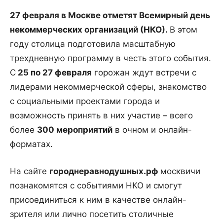
27 февраля в Москве отметят Всемирный день
некоммерческих организаций (НКО).
В этом
году столица подготовила масштабную
трехдневную программу в честь этого события.
С
25 по 27 февраля
горожан ждут встречи с
лидерами некоммерческой сферы, знакомство
с социальными проектами города и
возможность принять в них участие
–
всего
более
300 мероприятий
в очном и онлайн-
форматах.
На сайте
городнеравнодушных.рф
москвичи
познакомятся с событиями НКО и смогут
присоединиться к ним в качестве онлайн-
зрителя или лично посетить столичные