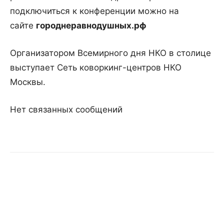
подключиться к конференции можно на
сайте
городнеравнодушных.рф
Организатором Всемирного дня НКО в столице
выступает Сеть коворкинг-центров НКО
Москвы.
Нет связанных сообщений