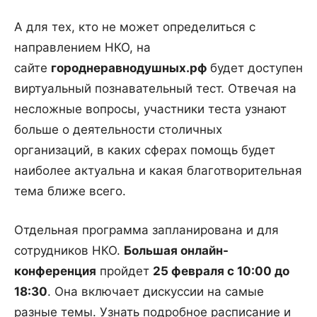
А для тех, кто не может определиться с
направлением НКО, на
сайте
городнеравнодушных.рф
будет доступен
виртуальный познавательный тест. Отвечая на
несложные вопросы, участники теста узнают
больше о деятельности столичных
организаций, в каких сферах помощь будет
наиболее актуальна и какая благотворительная
тема ближе всего.
Отдельная программа запланирована и для
сотрудников НКО.
Большая онлайн-
конференция
пройдет
25 февраля с 10:00 до
18:30
. Она включает дискуссии на самые
разные темы. Узнать подробное расписание и