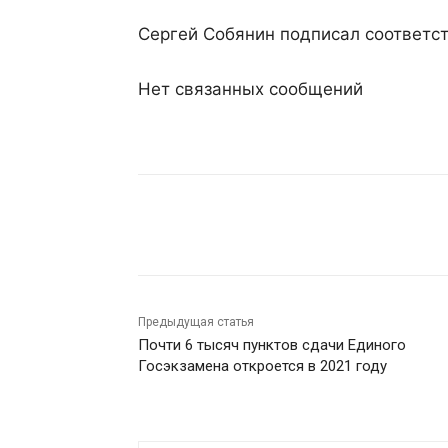
Сергей Собянин подписал соответс
Нет связанных сообщений
Поделиться
Предыдущая статья
Почти 6 тысяч пунктов сдачи Единого
Госэкзамена откроется в 2021 году