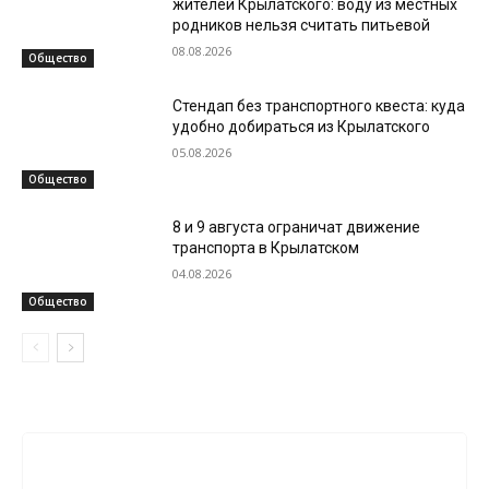
жителей Крылатского: воду из местных
родников нельзя считать питьевой
08.08.2026
Общество
Стендап без транспортного квеста: куда
удобно добираться из Крылатского
05.08.2026
Общество
8 и 9 августа ограничат движение
транспорта в Крылатском
04.08.2026
Общество