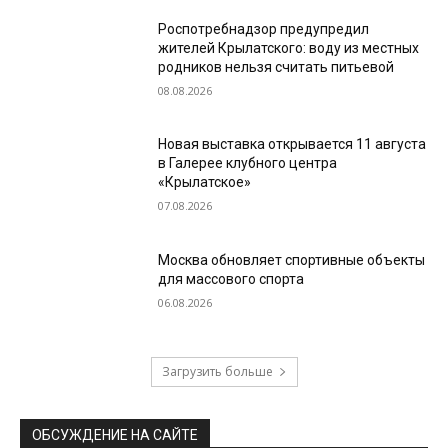
Роспотребнадзор предупредил
жителей Крылатского: воду из местных
родников нельзя считать питьевой
08.08.2026
Новая выставка открывается 11 августа
в Галерее клубного центра
«Крылатское»
07.08.2026
Москва обновляет спортивные объекты
для массового спорта
06.08.2026
Загрузить больше
ОБСУЖДЕНИЕ НА САЙТЕ