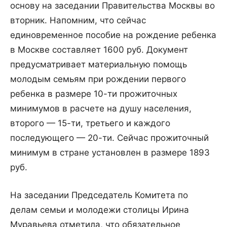
основу на заседании Правительства Москвы во
вторник. Напомним, что сейчас
единовременное пособие на рождение ребенка
в Москве составляет 1600 руб.
Документ
предусматривает материальную помощь
молодым семьям при рождении первого
ребенка в размере 10-ти прожиточных
минимумов в расчете на душу населения,
второго — 15-ти, третьего и каждого
последующего — 20-ти. Сейчас прожиточный
минимум в стране установлен в размере 1893
руб.
На заседании Председатель Комитета по
делам семьи и молодежи столицы Ирина
Муравьева отметила, что обязательное