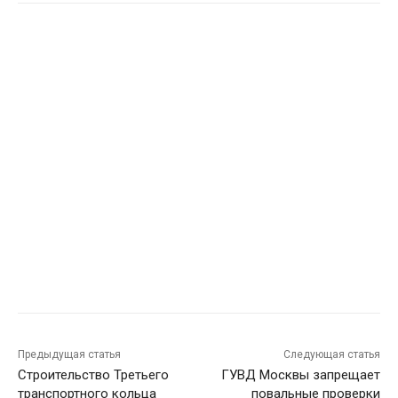
Предыдущая статья
Следующая статья
Строительство Третьего
ГУВД Москвы запрещает
транспортного кольца
повальные проверки