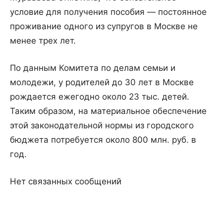
условие для получения пособия — постоянное
проживание одного из супругов в Москве не
менее трех лет.
По данным Комитета по делам семьи и
молодежи, у родителей до 30 лет в Москве
рождается ежегодно около 23 тыс. детей.
Таким образом, на материальное обеспечение
этой законодательной нормы из городского
бюджета потребуется около 800 млн. руб. в
год.
Нет связанных сообщений