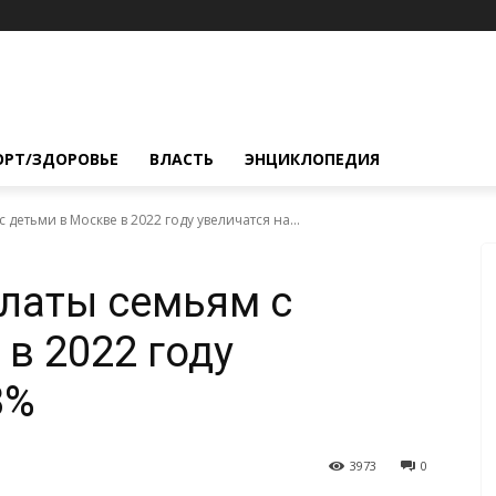
ОРТ/ЗДОРОВЬЕ
ВЛАСТЬ
ЭНЦИКЛОПЕДИЯ
детьми в Москве в 2022 году увеличатся на...
латы семьям с
в 2022 году
8%
3973
0