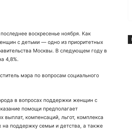
 последнее воскресенье ноября. Как
енщин с детьми — одно из приоритетных
равительства Москвы. В следующем году в
а 4,8%.
ститель мэра по вопросам социального
орода в вопросах поддержки женщин с
Оказание помощи предполагает
 выплат, компенсаций, льгот, комплекса
 на поддержку семьи и детства, а также