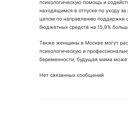
психологическую помощь и содейст
находящимся в отпуске по уходу за
целом по направлению поддержки с
бюджетных средств на 15,9% больше
Также женщины в Москве могут рас
психологическую и профессиональн
беременности, будущая мама может
Нет связанных сообщений
Поделиться