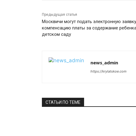
Предыдущая статья
Москвичи могут подать электронную заявку
компенсацию платы за содержание ребенка
детском саду
news_admin
https://krylatskoe.com
СТАТЬИ ПО ТЕМЕ