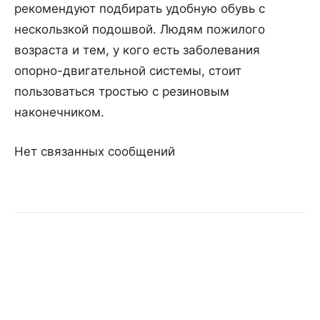
рекомендуют подбирать удобную обувь с
нескользкой подошвой. Людям пожилого
возраста и тем, у кого есть заболевания
опорно-двигательной системы, стоит
пользоваться тростью c резиновым
наконечником.
Нет связанных сообщений