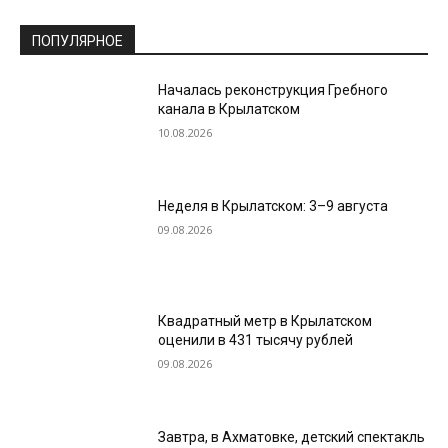
ПОПУЛЯРНОЕ
Началась реконструкция Гребного
канала в Крылатском
10.08.2026
Неделя в Крылатском: 3–9 августа
09.08.2026
Квадратный метр в Крылатском
оценили в 431 тысячу рублей
09.08.2026
Завтра, в Ахматовке, детский спектакль