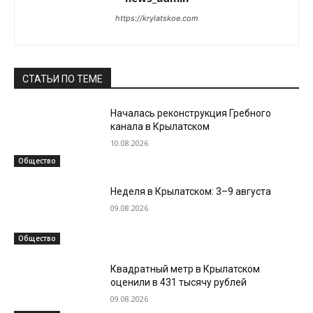
https://krylatskoe.com
СТАТЬИ ПО ТЕМЕ
Началась реконструкция Гребного
канала в Крылатском
10.08.2026
Общество
Неделя в Крылатском: 3–9 августа
09.08.2026
Общество
Квадратный метр в Крылатском
оценили в 431 тысячу рублей
09.08.2026