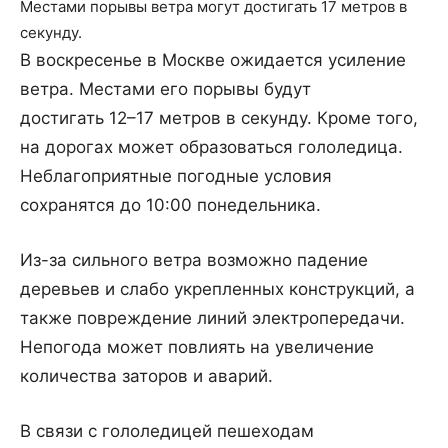
Местами порывы ветра могут достигать 17 метров в
секунду.
В воскресенье в Москве ожидается усиление
ветра. Местами его порывы будут
достигать 12–17 метров в секунду. Кроме того,
на дорогах может образоваться гололедица.
Неблагоприятные погодные условия
сохранятся до 10:00 понедельника.
Из-за сильного ветра возможно падение
деревьев и слабо укрепленных конструкций, а
также повреждение линий электропередачи.
Непогода может повлиять на увеличение
количества заторов и аварий.
В связи с гололедицей пешеходам