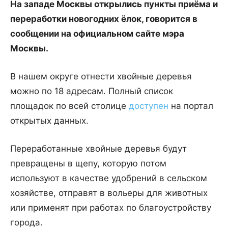
На западе Москвы открылись пункты приёма и
переработки новогодних ёлок, говорится в
сообщении на официальном сайте мэра
Москвы.
В нашем округе отнести хвойные деревья
можно по 18 адресам. Полный список
площадок по всей столице
доступен
на портал
открытых данных.
Переработанные хвойные деревья будут
превращены в щепу, которую потом
используют в качестве удобрений в сельском
хозяйстве, отправят в вольеры для животных
или применят при работах по благоустройству
города.