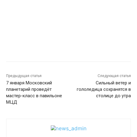
Предыдущая статья
Следующая статья
7 января Московский
Сильный ветер и
планетарий проведёт
гололедица сохранятся в
мастер-класс в павильоне
столице до утра
МЦД