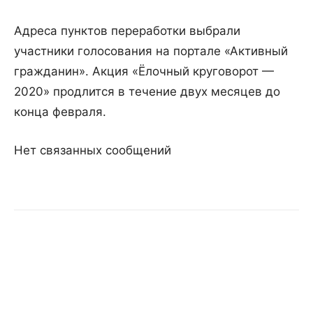
Адреса пунктов переработки выбрали
участники голосования на портале «Активный
гражданин». Акция «Ёлочный круговорот —
2020» продлится в течение двух месяцев до
конца февраля.
Нет связанных сообщений