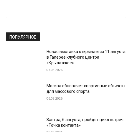
ПОПУЛЯРНОЕ
Новая выставка открывается 11 августа
в Галерее клубного центра
«Крылатское»
07.08.2026
Москва обновляет спортивные объекты
для массового спорта
06.08.2026
Завтра, 6 августа, пройдет цикл встреч
«Точка контакта»