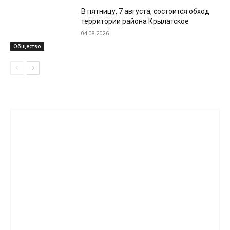
В пятницу, 7 августа, состоится обход
территории района Крылатское
04.08.2026
Общество