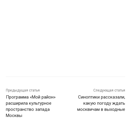
Предыдущая статья
Следующая статья
Программа «Мой район»
Синоптики рассказали,
расширила культурное
какую погоду ждать
пространство запада
москвичам в выходные
Москвы