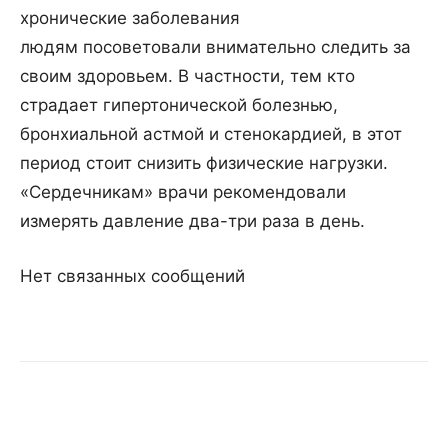
хронические заболевания
людям посоветовали внимательно следить за
своим здоровьем. В частности, тем кто
страдает гипертонической болезнью,
бронхиальной астмой и стенокардией, в этот
период стоит снизить физические нагрузки.
«Сердечникам» врачи рекомендовали
измерять давление два-три раза в день.
Нет связанных сообщений