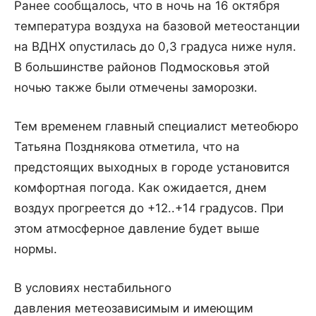
Ранее сообщалось, что в ночь на 16 октября
температура воздуха на базовой метеостанции
на ВДНХ опустилась до 0,3 градуса ниже нуля.
В большинстве районов Подмосковья этой
ночью также были отмечены заморозки.
Тем временем главный специалист метеобюро
Татьяна Позднякова отметила, что на
предстоящих выходных в городе установится
комфортная погода. Как ожидается, днем
воздух прогреется до +12..+14 градусов. При
этом атмосферное давление будет выше
нормы.
В условиях нестабильного
давления метеозависимым и имеющим