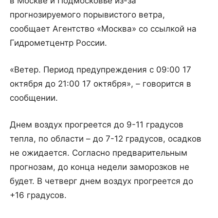
в Москве и Подмосковье из-за
прогнозируемого порывистого ветра,
сообщает Агентство «Москва» со ссылкой на
Гидрометцентр России.
«Ветер. Период предупреждения с 09:00 17
октября до 21:00 17 октября», – говорится в
сообщении.
Днем воздух прогреется до 9-11 градусов
тепла, по области – до 7-12 градусов, осадков
не ожидается. Согласно предварительным
прогнозам, до конца недели заморозков не
будет. В четверг днем воздух прогреется до
+16 градусов.