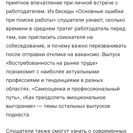
приятное впечатление при личной встрече с
работодателем. Из беседы «Основные ошибки
при поиске работы» слушатели узнают, сколько
времени в среднем тратит работодатель перед
тем, как пригласить соискателя на
собеседование, и почему важно перезванивать
после отправки отклика на вакансию. Выпуск
«Востребованность на рынке труда»
познакомит с наиболее актуальными
профессиями и тенденциями в разных
областях. «Самооценка и профессиональный
путь», «Как преодолеть эмоциональное
выгорание» — темы остальных выпусков
подкаста.
Слушатели также смогут узнать о современных