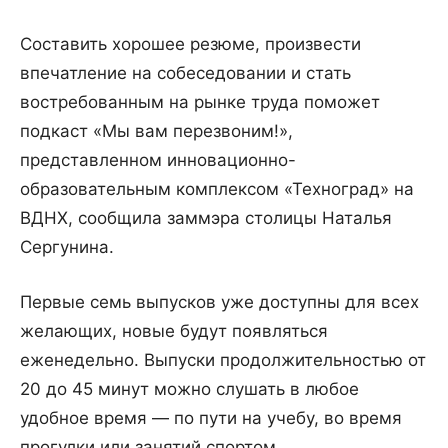
Составить хорошее резюме, произвести
впечатление на собеседовании и стать
востребованным на рынке труда поможет
подкаст «Мы вам перезвоним!»,
представленном инновационно-
образовательным комплексом «Техноград» на
ВДНХ, сообщила заммэра столицы Наталья
Сергунина.
Первые семь выпусков уже доступны для всех
желающих, новые будут появляться
еженедельно. Выпуски продолжительностью от
20 до 45 минут можно слушать в любое
удобное время — по пути на учебу, во время
прогулки или занятий спортом.