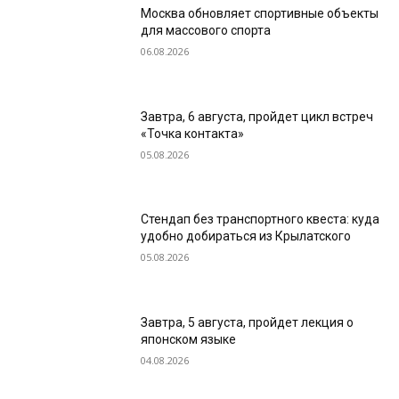
Москва обновляет спортивные объекты
для массового спорта
06.08.2026
Завтра, 6 августа, пройдет цикл встреч
«Точка контакта»
05.08.2026
Стендап без транспортного квеста: куда
удобно добираться из Крылатского
05.08.2026
Завтра, 5 августа, пройдет лекция о
японском языке
04.08.2026