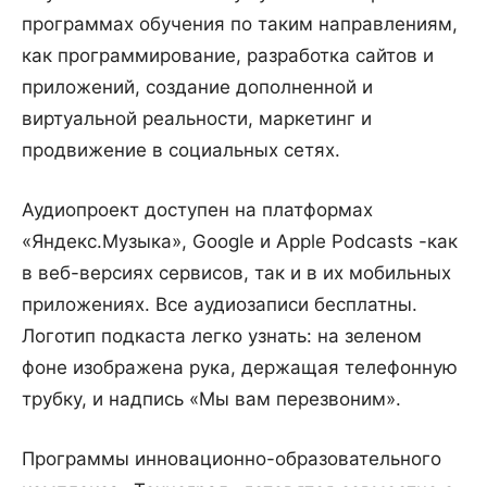
программах обучения по таким направлениям,
как программирование, разработка сайтов и
приложений, создание дополненной и
виртуальной реальности, маркетинг и
продвижение в социальных сетях.
Аудиопроект доступен на платформах
«Яндекс.Музыка», Google и Apple Podcasts -как
в веб-версиях сервисов, так и в их мобильных
приложениях. Все аудиозаписи бесплатны.
Логотип подкаста легко узнать: на зеленом
фоне изображена рука, держащая телефонную
трубку, и надпись «Мы вам перезвоним».
Программы инновационно-образовательного