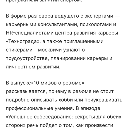
В форме разговора ведущего с экспертами —
карьерными консультантами, психологами и
HR-специалистами центра развития карьеры
«Технограда», а также приглашенными
спикерами – москвичи узнают о
трудоустройстве, планировании карьеры и
личностном развитии.
В выпуске«10 мифов о резюме»
рассказывается, почему в резюме не стоит
подробно описывать хобби или приукрашивать
профессиональные умения. В эпизоде
«Успешное собеседование: секреты для обеих
сторон» речь пойдет о том, как произвести