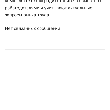
комплекса «Техноград» готовятся совместно с
работодателями и учитывают актуальные
запросы рынка труда.
Нет связанных сообщений