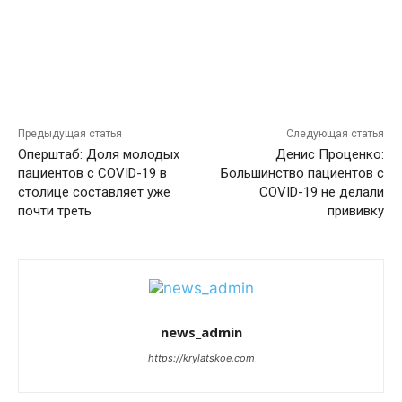
Предыдущая статья
Следующая статья
Оперштаб: Доля молодых
Денис Проценко:
пациентов с COVID-19 в
Большинство пациентов с
столице составляет уже
COVID-19 не делали
почти треть
прививку
news_admin
https://krylatskoe.com