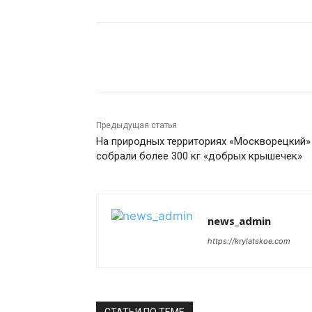
Поделиться
Предыдущая статья
На природных территориях «Москворецкий»
собрали более 300 кг «добрых крышечек»
news_admin
https://krylatskoe.com