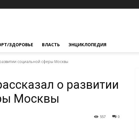
ОРТ/ЗДОРОВЬЕ
ВЛАСТЬ
ЭНЦИКЛОПЕДИЯ
 развитии социальной сферы Москвы
рассказал о развитии
ры Москвы
557
0