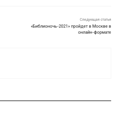
Следующая статья
«Библионочь-2021» пройдет в Москве в
онлайн-формате