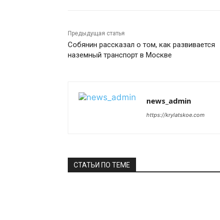
Предыдущая статья
Собянин рассказал о том, как развивается
наземный транспорт в Москве
news_admin
https://krylatskoe.com
СТАТЬИ ПО ТЕМЕ