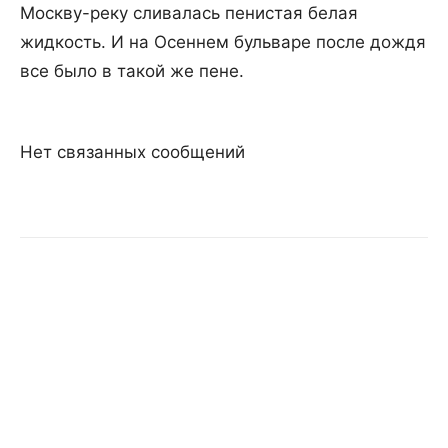
Москву-реку сливалась пенистая белая
жидкость. И на Осеннем бульваре после дождя
все было в такой же пене.
Нет связанных сообщений