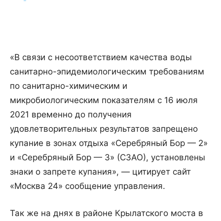
«В связи с несоответствием качества воды
санитарно-эпидемиологическим требованиям
по санитарно-химическим и
микробиологическим показателям с 16 июля
2021 временно до получения
удовлетворительных результатов запрещено
купание в зонах отдыха «Серебряный Бор — 2»
и «Серебряный Бор — 3» (СЗАО), установлены
знаки о запрете купания», — цитирует сайт
«Москва 24» сообщение управления.
Так же на днях в районе Крылатского моста в