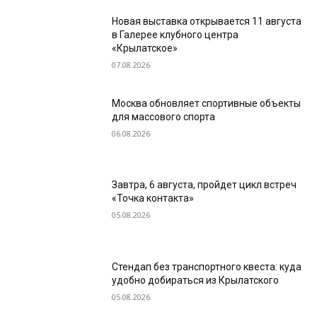
Новая выставка открывается 11 августа
в Галерее клубного центра
«Крылатское»
07.08.2026
Москва обновляет спортивные объекты
для массового спорта
06.08.2026
Завтра, 6 августа, пройдет цикл встреч
«Точка контакта»
05.08.2026
Стендап без транспортного квеста: куда
удобно добираться из Крылатского
05.08.2026