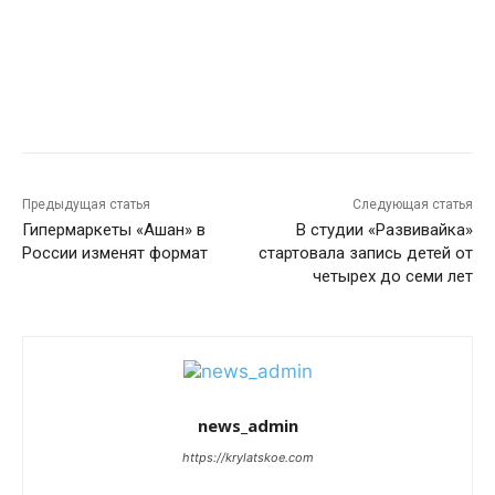
Предыдущая статья
Следующая статья
Гипермаркеты «Ашан» в
В студии «Развивайка»
России изменят формат
стартовала запись детей от
четырех до семи лет
news_admin
https://krylatskoe.com