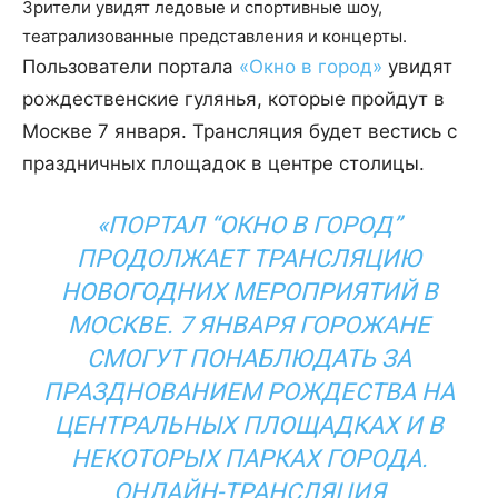
Зрители увидят ледовые и спортивные шоу,
театрализованные представления и концерты.
Пользователи портала
«Окно в город»
увидят
рождественские гулянья, которые пройдут в
Москве 7 января. Трансляция будет вестись с
праздничных площадок в центре столицы.
«ПОРТАЛ “ОКНО В ГОРОД”
ПРОДОЛЖАЕТ ТРАНСЛЯЦИЮ
НОВОГОДНИХ МЕРОПРИЯТИЙ В
МОСКВЕ. 7 ЯНВАРЯ ГОРОЖАНЕ
СМОГУТ ПОНАБЛЮДАТЬ ЗА
ПРАЗДНОВАНИЕМ РОЖДЕСТВА НА
ЦЕНТРАЛЬНЫХ ПЛОЩАДКАХ И В
НЕКОТОРЫХ ПАРКАХ ГОРОДА.
ОНЛАЙН-ТРАНСЛЯЦИЯ