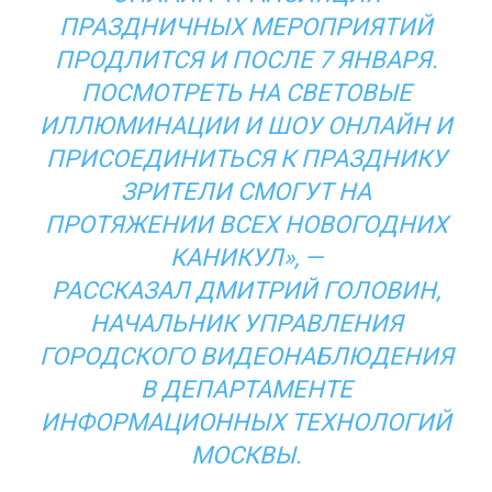
ПРАЗДНИЧНЫХ МЕРОПРИЯТИЙ
ПРОДЛИТСЯ И ПОСЛЕ 7 ЯНВАРЯ.
ПОСМОТРЕТЬ НА СВЕТОВЫЕ
ИЛЛЮМИНАЦИИ И ШОУ ОНЛАЙН И
ПРИСОЕДИНИТЬСЯ К ПРАЗДНИКУ
ЗРИТЕЛИ СМОГУТ НА
ПРОТЯЖЕНИИ ВСЕХ НОВОГОДНИХ
КАНИКУЛ», —
РАССКАЗАЛ
ДМИТРИЙ ГОЛОВИН
,
НАЧАЛЬНИК УПРАВЛЕНИЯ
ГОРОДСКОГО ВИДЕОНАБЛЮДЕНИЯ
В
ДЕПАРТАМЕНТЕ
ИНФОРМАЦИОННЫХ ТЕХНОЛОГИЙ
МОСКВЫ
.