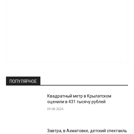
ПОПУЛЯРНОЕ
Квадратный метр в Крылатском
оценили в 431 тысячу рублей
09.08.2026
Завтра, в Ахматовке, детский спектакль