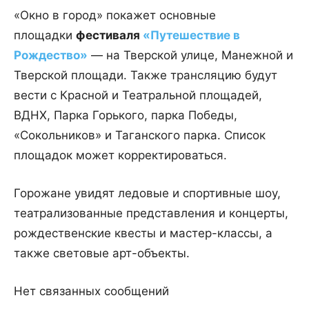
«Окно в город» покажет основные
площадки
фестиваля
«Путешествие в
Рождество»
— на Тверской улице, Манежной и
Тверской площади. Также трансляцию будут
вести с Красной и Театральной площадей,
ВДНХ, Парка Горького, парка Победы,
«Сокольников» и Таганского парка. Список
площадок может корректироваться.
Горожане увидят ледовые и спортивные шоу,
театрализованные представления и концерты,
рождественские квесты и мастер-классы, а
также световые арт-объекты.
Нет связанных сообщений