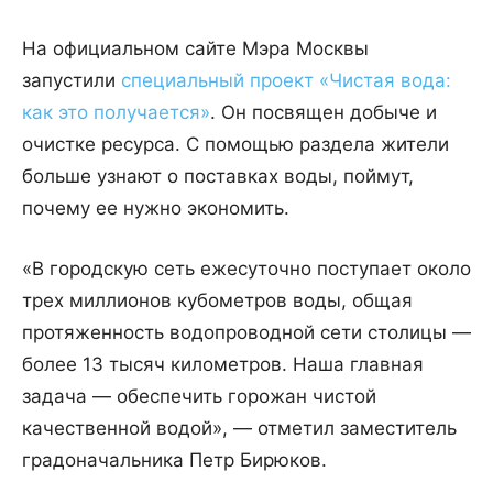
На официальном сайте Мэра Москвы
запустили
специальный проект «Чистая вода:
как это получается»
. Он посвящен добыче и
очистке ресурса. С помощью раздела жители
больше узнают о поставках воды, поймут,
почему ее нужно экономить.
«В городскую сеть ежесуточно поступает около
трех миллионов кубометров воды, общая
протяженность водопроводной сети столицы —
более 13 тысяч километров. Наша главная
задача — обеспечить горожан чистой
качественной водой», — отметил заместитель
градоначальника Петр Бирюков.