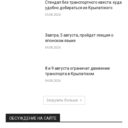
Стендап без транспортного квеста: куда
удобно добираться из Крылатского
05.08.2026
Завтра, 5 августа, пройдет лекция о
японском языке
04.08.2026
8 и 9 августа ограничат движение
транспорта в Крылатском
04.08.2026
Загрузить больше
ОБСУЖДЕНИЕ НА САЙТЕ