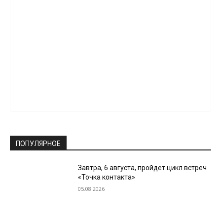
ПОПУЛЯРНОЕ
Завтра, 6 августа, пройдет цикл встреч
«Точка контакта»
05.08.2026