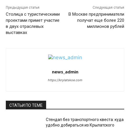
Предыдущая статья
Следующая статья
Столица с туристическими
В Москве предприниматели
проектами примет участие
получат еще более 220
в двух отраслевых
миллионов рублей
выставках
news_admin
https://krylatskoe.com
СТАТЬИ ПО ТЕМЕ
Стендап без транспортного квеста: куда
удобно добираться из Крылатского