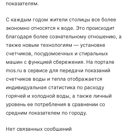
показателям.
С каждым годом жители столицы все более
экономно относятся к воде. Это происходит
благодаря более сознательному отношению, а
также новым технологиям — установке
счетчиков, посудомоечных и стиральных
машин с функцией сбережения. На портале
mos.ru в сервисе для передачи показаний
счетчиков воды и тепла отображается
индивидуальная статистика по расходу
горячей и холодной воды, а также личный
уровень ее потребления в сравнении со
средним показателем по городу.
Нет связанных сообщений