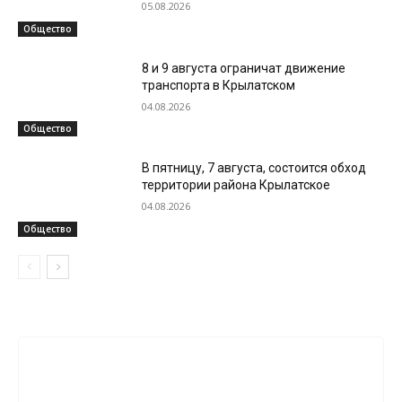
05.08.2026
Общество
8 и 9 августа ограничат движение
транспорта в Крылатском
04.08.2026
Общество
В пятницу, 7 августа, состоится обход
территории района Крылатское
04.08.2026
Общество