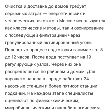
Очистка и доставка до домов требует
серьезных затрат — энергетических и
человеческих. ля этого в Москве используются
как классические методы, так и озонирование
с последующей фильтрацией через
гранулированный активированный уголь.
Полностью процесс подготовки занимает от 8
до 12 часов. После вода поступает на 19
регулирующих узлов. Через них она
распределяется по районам и домам. Для
хорошего напора в городе работают 24
насосные станции и более пятисот станции
подкачки. На каждом этапе специалисты
оценивают по физико-химическим,
микробиологическим и гидробиологическим