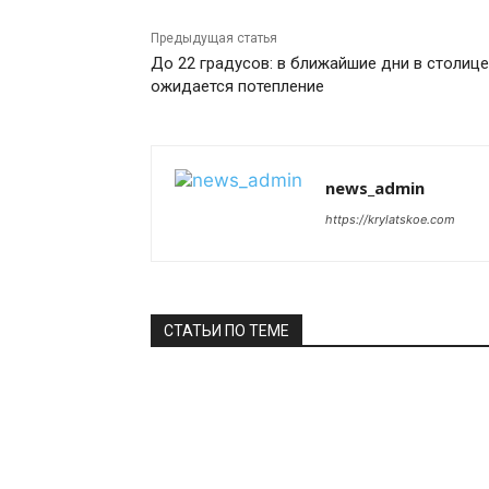
Предыдущая статья
До 22 градусов: в ближайшие дни в столице
ожидается потепление
news_admin
https://krylatskoe.com
СТАТЬИ ПО ТЕМЕ