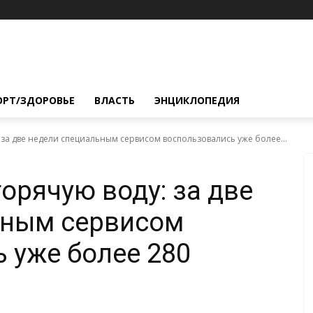
ОРТ/ЗДОРОВЬЕ
ВЛАСТЬ
ЭНЦИКЛОПЕДИЯ
 за две недели специальным сервисом воспользовались уже более...
орячую воду: за две
ьным сервисом
 уже более 280