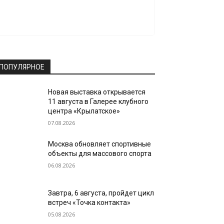
ПОПУЛЯРНОЕ
Новая выставка открывается
11 августа в Галерее клубного
центра «Крылатское»
07.08.2026
Москва обновляет спортивные
объекты для массового спорта
06.08.2026
Завтра, 6 августа, пройдет цикл
встреч «Точка контакта»
05.08.2026