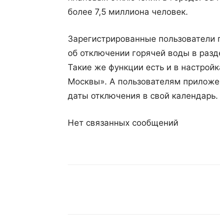
более 7,5 миллиона человек.
Зарегистрированные пользователи 
об отключении горячей воды в раз
Такие же функции есть и в настрой
Москвы». А пользователям приложе
даты отключения в свой календарь.
Нет связанных сообщений
Поделиться